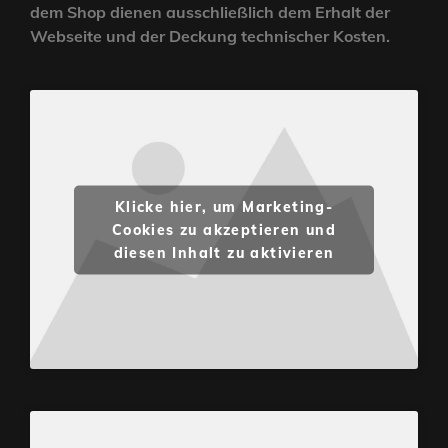
dem Shop dienen ausschließlich dem Erhalt der
Webseite und der Deckung technischer Kosten.
Klicke hier, um Marketing-
Cookies zu akzeptieren und
diesen Inhalt zu aktivieren