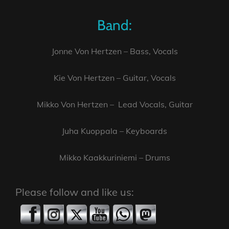
Band:
Jonne Von Hertzen – Bass, Vocals
Kie Von Hertzen – Guitar, Vocals
Mikko Von Hertzen – Lead Vocals, Guitar
Juha Kuoppala – Keyboards
Mikko Kaakkuriniemi – Drums
Please follow and like us: