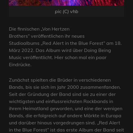
pic (C) vhb
Die finnischen „Von Hertzen
Brothers“ veröffentlichen ihr neues
Studioalbums „Red Alert in the Blue Forest“ am 18.
März 2022. Das Album wird über Doing Being
Music veröffentlicht. Hier schon mal ein paar
Eindrücke.
Zunächst spielten die Brüder in verschiedenen
Bands, bis sie sich im Jahr 2000 zusammenfanden.
Seit der Gründung der Band sind sie zu einer der
wichtigsten und einflussreichsten Rockbands in
ihrem Heimatland geworden, und eine der wenigen
Bands, die erfolgreich auf andere Märkte in Europa
und darüber hinaus vorgedrungen sind. „Red Alert
in the Blue Forest“ ist das erste Album der Band seit