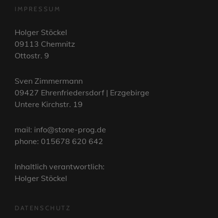
IMPRESSUM
Holger Stöckel
09113 Chemnitz
Ottostr. 9
Sven Zimmermann
09427 Ehrenfriedersdorf | Erzgebirge
Untere Kirchstr. 19
mail: info@stone-prog.de
phone: 015678 620 642
Inhaltlich verantwortlich:
Holger Stöckel
DATENSCHUTZ