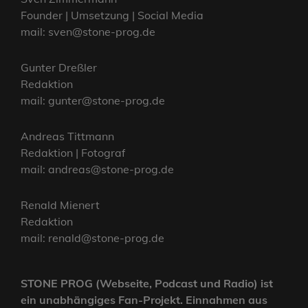
Founder | Umsetzung | Social Media
mail: sven@stone-prog.de
Gunter Dreßler
Redaktion
mail: gunter@stone-prog.de
Andreas Tittmann
Redaktion | Fotograf
mail: andreas@stone-prog.de
Renald Mienert
Redaktion
mail: renald@stone-prog.de
STONE PROG (Webseite, Podcast und Radio) ist
ein unabhängiges Fan-Projekt. Einnahmen aus