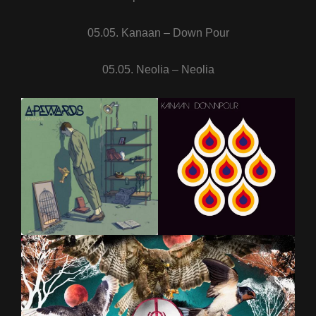
05.05. Kanaan – Down Pour
05.05. Neolia – Neolia