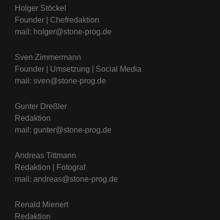
Holger Stöckel
Founder | Chefredaktion
mail: holger@stone-prog.de
Sven Zimmermann
Founder | Umsetzung | Social Media
mail: sven@stone-prog.de
Gunter Dreßler
Redaktion
mail: gunter@stone-prog.de
Andreas Tittmann
Redaktion | Fotograf
mail: andreas@stone-prog.de
Renald Mienert
Redaktion