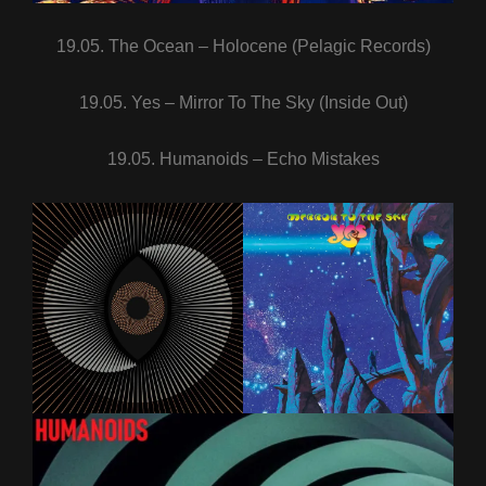
19.05. The Ocean – Holocene (Pelagic Records)
19.05. Yes – Mirror To The Sky (Inside Out)
19.05. Humanoids – Echo Mistakes