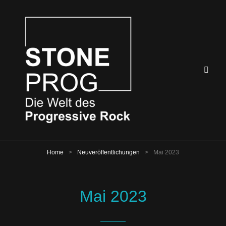
Home
>
Neuveröffentlichungen
>
Mai 2023
Mai 2023