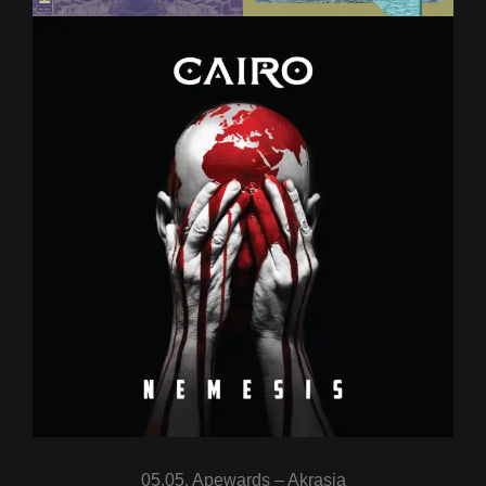
05.05. Apewards – Akrasia