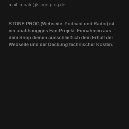
mail: renald@stone-prog.de
STONE PROG (Webseite, Podcast und Radio) ist
ein unabhängiges Fan-Projekt. Einnahmen aus
dem Shop dienen ausschließlich dem Erhalt der
Webseite und der Deckung technischer Kosten.