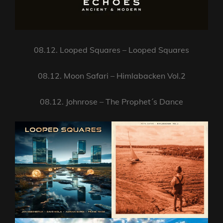
08.12. Looped Squares – Looped Squares
08.12. Moon Safari – Himlabacken Vol.2
08.12. Johnrose – The Prophet´s Dance