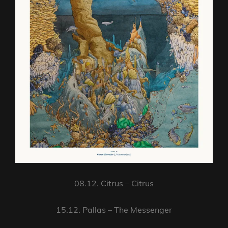
08.12. Citrus – Citrus
15.12. Pallas – The Messenger