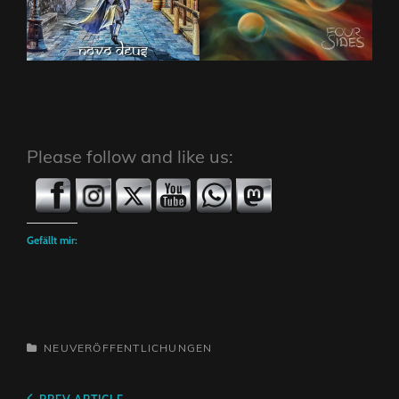
Please follow and like us:
Gefällt mir:
CATEGORIES
NEUVERÖFFENTLICHUNGEN