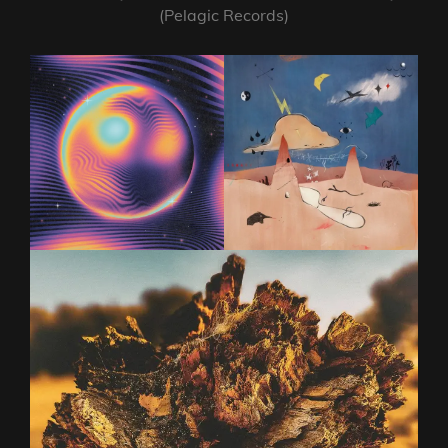
(Pelagic Records)