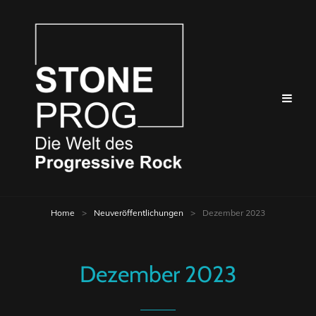
Home
>
Neuveröffentlichungen
>
Dezember 2023
Dezember 2023