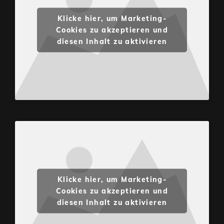
Klicke hier, um Marketing-
Cookies zu akzeptieren und
diesen Inhalt zu aktivieren
Klicke hier, um Marketing-
Cookies zu akzeptieren und
diesen Inhalt zu aktivieren