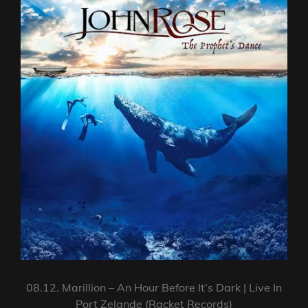
08.12. Marillion – An Hour Before It’s Dark | Live In
Port Zelande (Racket Records)