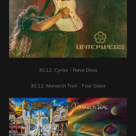
30.12. Cyrax – Novo Deus
30.12. Monarch Trail – Four Sides