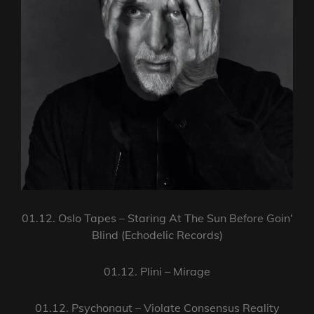
01.12. Oslo Tapes – Staring At The Sun Before Goin‘
Blind (Echodelic Records)
01.12. Plini – Mirage
01.12. Psychonaut – Violate Consensus Reality