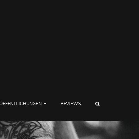
SEARCH
ÖFFENTLICHUNGEN
REVIEWS