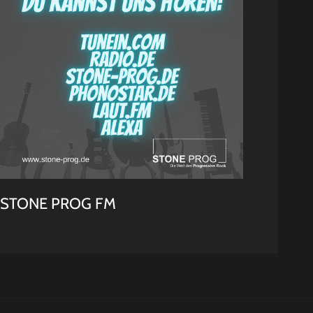
STONE PROG FM