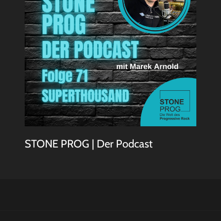
STONE PROG | Der Podcast