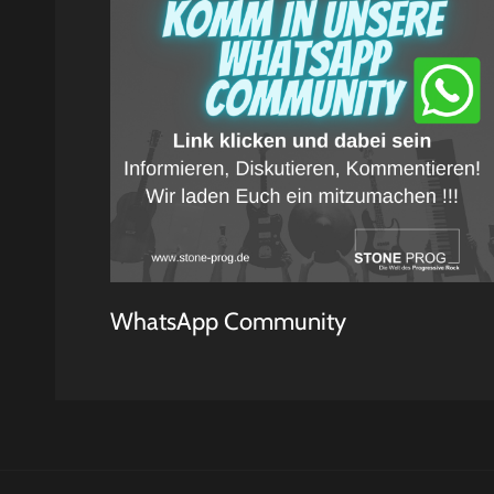
WhatsApp Community