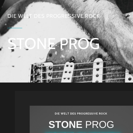
DIE WELT DES PROGRESSIVE ROCK
STONE PROG