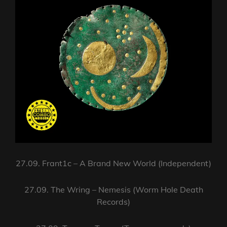
27.09. Frant1c – A Brand New World (Independent)
27.09. The Wring – Nemesis (Worm Hole Death
Records)