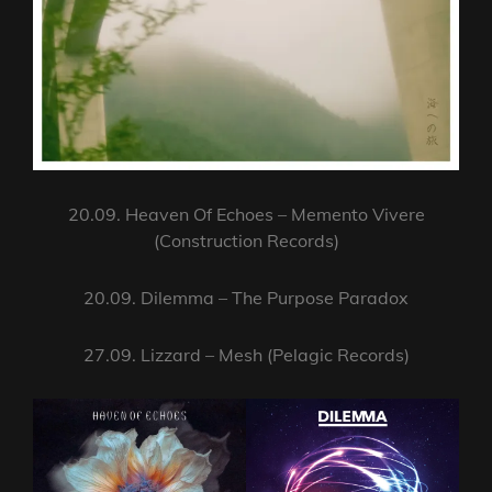
20.09. Heaven Of Echoes – Memento Vivere
(Construction Records)
20.09. Dilemma – The Purpose Paradox
27.09. Lizzard – Mesh (Pelagic Records)