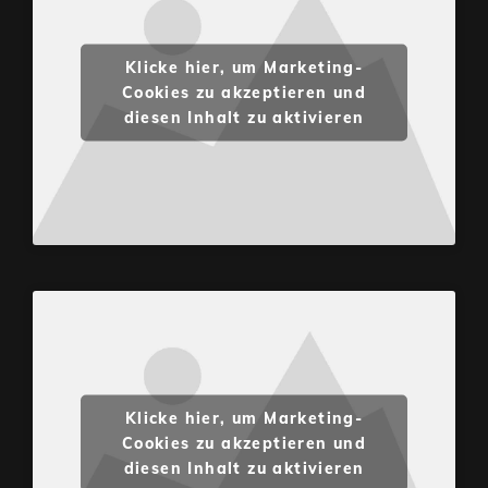
Klicke hier, um Marketing-
Cookies zu akzeptieren und
diesen Inhalt zu aktivieren
Klicke hier, um Marketing-
Cookies zu akzeptieren und
diesen Inhalt zu aktivieren