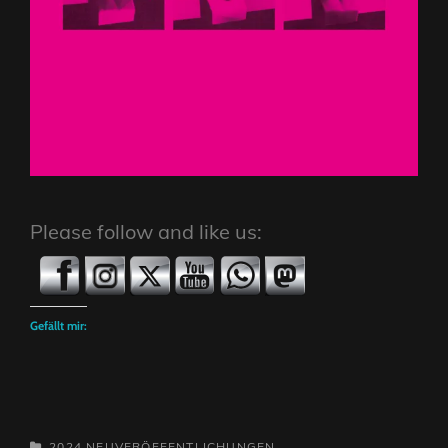
Please follow and like us:
Gefällt mir:
CATEGORIES
2024
NEUVERÖFFENTLICHUNGEN