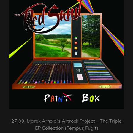
27.09. Marek Arnold´s Artrock Project – The Triple
EP Collection (Tempus Fugit)