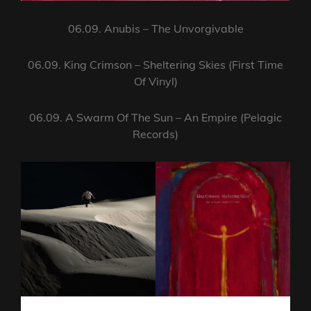
06.09. Anubis – The Unvorgivable
06.09. King Crimson – Sheltering Skies (First Time
Of Vinyl)
06.09. A Swarm Of The Sun – An Empire (Pelagic
Records)