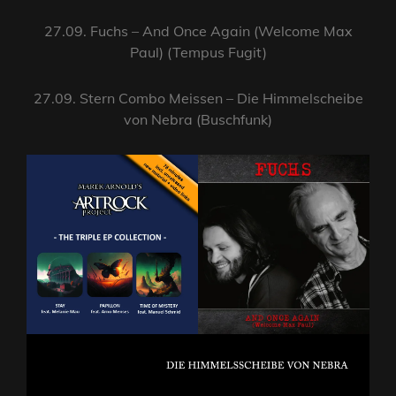
27.09. Fuchs – And Once Again (Welcome Max
Paul) (Tempus Fugit)
27.09. Stern Combo Meissen – Die Himmelscheibe
von Nebra (Buschfunk)