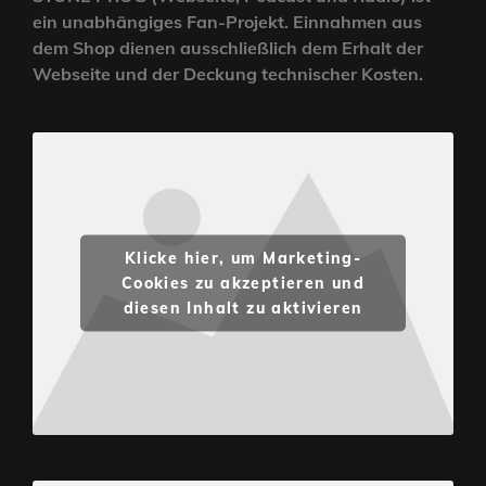
ein unabhängiges Fan-Projekt. Einnahmen aus
dem Shop dienen ausschließlich dem Erhalt der
Webseite und der Deckung technischer Kosten.
Klicke hier, um Marketing-
Cookies zu akzeptieren und
diesen Inhalt zu aktivieren