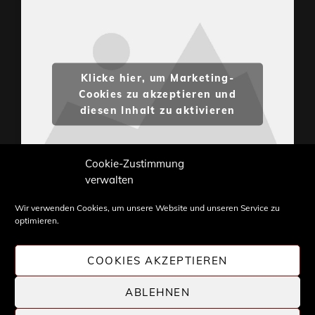
Klicke hier, um Marketing-
Cookies zu akzeptieren und
diesen Inhalt zu aktivieren
Cookie-Zustimmung
verwalten
Wir verwenden Cookies, um unsere Website und unseren Service zu
optimieren.
Inhalte und Bilder sind urheberrechtlich geschützt.
Weiterverwendung nur mit Zustimmung von
COOKIES AKZEPTIEREN
STONE PROG.
ABLEHNEN