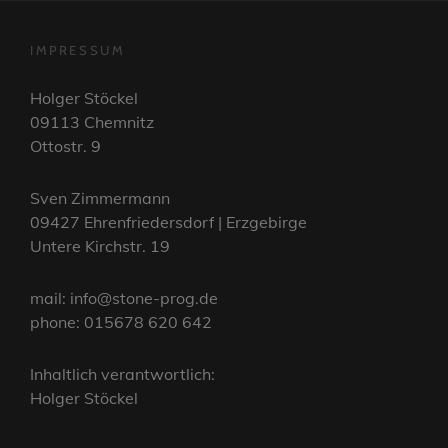
IMPRESSUM
Holger Stöckel
09113 Chemnitz
Ottostr. 9
Sven Zimmermann
09427 Ehrenfriedersdorf | Erzgebirge
Untere Kirchstr. 19
mail: info@stone-prog.de
phone: 015678 620 642
Inhaltlich verantwortlich:
Holger Stöckel