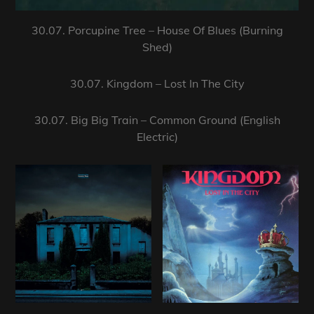
30.07. Porcupine Tree – House Of Blues (Burning
Shed)
30.07. Kingdom – Lost In The City
30.07. Big Big Train – Common Ground (English
Electric)