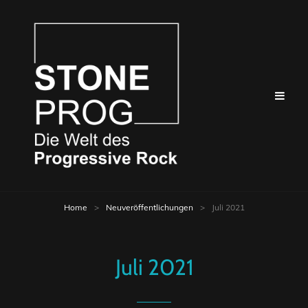
Home
>
Neuveröffentlichungen
>
Juli 2021
Juli 2021