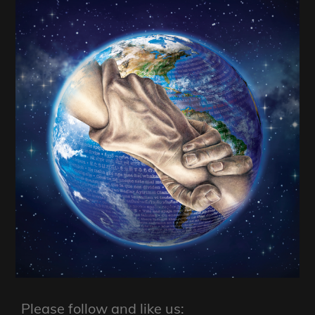
Please follow and like us: