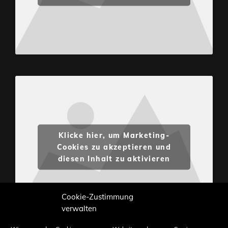
Klicke hier, um Marketing-
Cookies zu akzeptieren und
diesen Inhalt zu aktivieren
Cookie-Zustimmung
verwalten