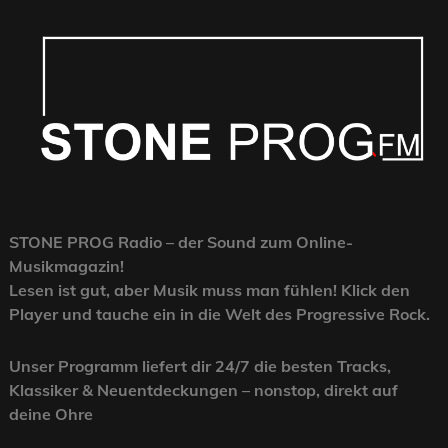
STONE PROG Radio – der Sound zum Online-
Musikmagazin!
Lesen ist gut, aber Musik muss man fühlen! Klick den
Player und tauche ein in die Welt des Progressive Rock.
Unser Programm liefert dir
24/7 die besten Tracks,
Klassiker & Neuentdeckungen
– nonstop, direkt auf
deine Ohre