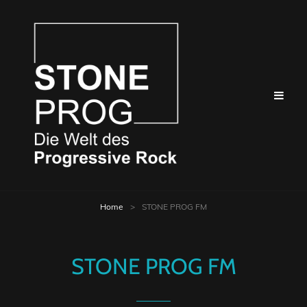
Home
>
STONE PROG FM
STONE PROG FM