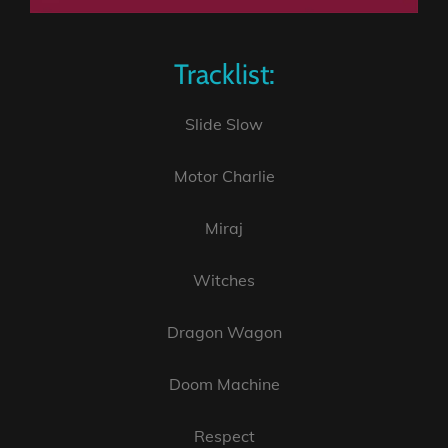
Tracklist:
Slide Slow
Motor Charlie
Miraj
Witches
Dragon Wagon
Doom Machine
Respect