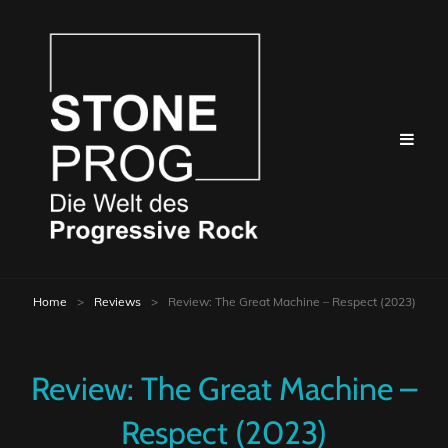
Home
>
Reviews
>
Review: The Great Machine – Respect (2023)
Review: The Great Machine –
Respect (2023)