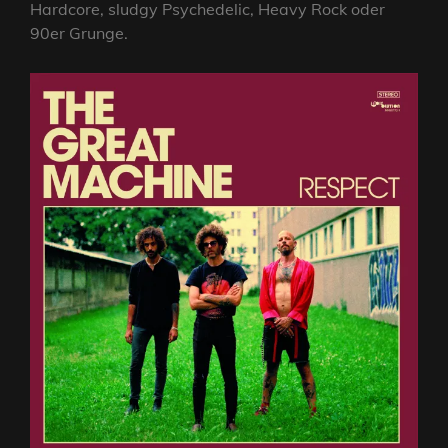
Hardcore, sludgy Psychedelic, Heavy Rock oder
90er Grunge.