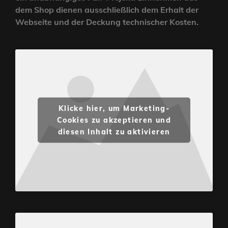
dem Shop dienen ausschließlich dem Erhalt der
Webseite und der Deckung technischer Kosten.
Klicke hier, um Marketing-
Cookies zu akzeptieren und
diesen Inhalt zu aktivieren