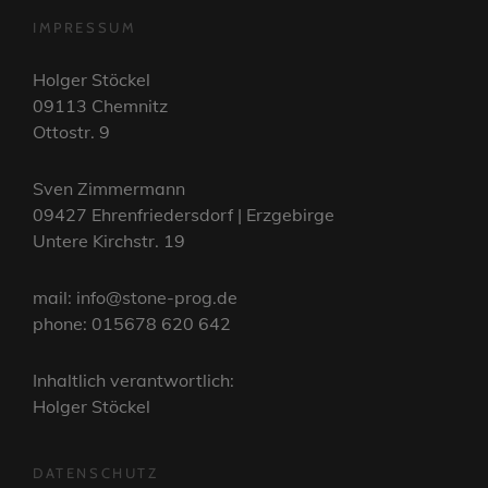
IMPRESSUM
Holger Stöckel
09113 Chemnitz
Ottostr. 9
Sven Zimmermann
09427 Ehrenfriedersdorf | Erzgebirge
Untere Kirchstr. 19
mail: info@stone-prog.de
phone: 015678 620 642
Inhaltlich verantwortlich:
Holger Stöckel
DATENSCHUTZ