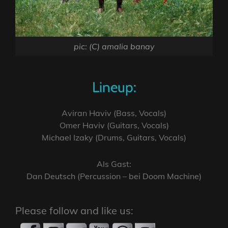
pic: (C) amalia banay
Lineup:
Aviran Haviv (Bass, Vocals)
Omer Haviv (Guitars, Vocals)
Michael Izaky (Drums, Guitars, Vocals)
Als Gast:
Dan Deutsch (Percussion – bei Doom Machine)
Please follow and like us: