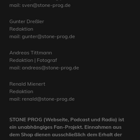
mail: sven@stone-prog.de
Gunter Dreßler
Redaktion
mail: gunter@stone-prog.de
Andreas Tittmann
Redaktion | Fotograf
mail: andreas@stone-prog.de
Renald Mienert
Redaktion
mail: renald@stone-prog.de
STONE PROG (Webseite, Podcast und Radio) ist
ein unabhängiges Fan-Projekt. Einnahmen aus
dem Shop dienen ausschließlich dem Erhalt der