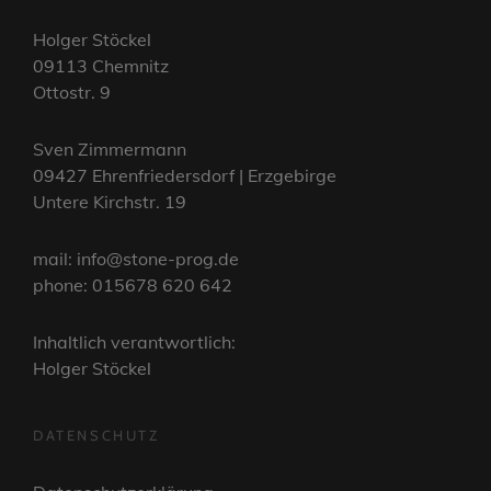
Holger Stöckel
09113 Chemnitz
Ottostr. 9
Sven Zimmermann
09427 Ehrenfriedersdorf | Erzgebirge
Untere Kirchstr. 19
mail: info@stone-prog.de
phone: 015678 620 642
Inhaltlich verantwortlich:
Holger Stöckel
DATENSCHUTZ