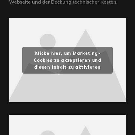
Webseite und der Deckung technischer Kosten.
Klicke hier, um Marketing-
Cookies zu akzeptieren und
diesen Inhalt zu aktivieren