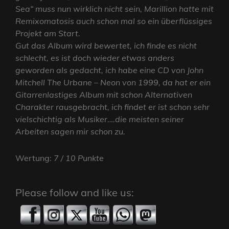
Sea“ muss nun wirklich nicht sein, Marillion hatte mit
Remixomatosis auch schon mal so ein überflüssiges
Projekt am Start.
Gut das Album wird bewertet, ich finde es nicht
schlecht, es ist doch wieder etwas anders
geworden als gedacht, ich habe eine CD von John
Mitchell The Urbane – Neon von 1999, da hat er ein
Gitarrenlastiges Album mit schon Alternativen
Charakter rausgebracht, ich findet er ist schon sehr
vielschichtig als Musiker….die meisten seiner
Arbeiten sagen mir schon zu.
Wertung:
7 / 10 Punkte
Please follow and like us: