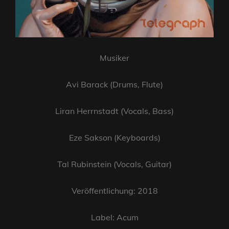
Musiker
Avi Barack (Drums, Flute)
Liran Herrnstadt (Vocals, Bass)
Eze Sakson (Keyboards)
Tal Rubinstein (Vocals, Guitar)
Veröffentlichung: 2018
Label: Acum