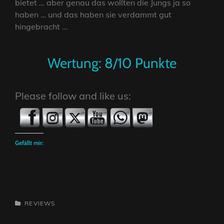
bietet … aber genau das wollten die Jungs ja so
haben … und das haben sie verdammt gut
hingebracht …
Wertung: 8/10 Punkte
Please follow and like us:
Gefällt mir:
CATEGORIES
REVIEWS