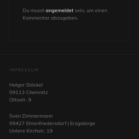
Du musst
angemeldet
sein, um einen
Kommentar abzugeben.
IMPRESSUM
Holger Stöckel
09113 Chemnitz
Ottostr. 9
Sven Zimmermann
09427 Ehrenfriedersdorf | Erzgebirge
Untere Kirchstr. 19