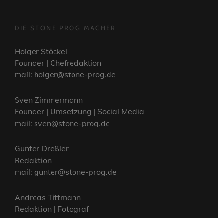
DIE STONE PROG MACHER
Holger Stöckel
Founder | Chefredaktion
mail: holger@stone-prog.de
Sven Zimmermann
Founder | Umsetzung | Social Media
mail: sven@stone-prog.de
Gunter Dreßler
Redaktion
mail: gunter@stone-prog.de
Andreas Tittmann
Redaktion | Fotograf