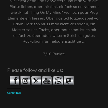
vielleicht genau das erwartete und man wird die
Platte lieben, aber mir fehlt einfach so ne Nummer
wie „Final Thing On My Mind“ wo noch paar Prog
Elemente einfliessen. Über das Schlagzeugspiel von
Gavin Harrison muss man nicht viel sagen, ein
Meister seines Fachs, aber manchmal ist es mir
einfach zu überladen. Unterm Strich ein gutes
Rockalbum für melodiensüchtige ….
7/10 Punkte
Please follow and like us:
Gefällt mir: