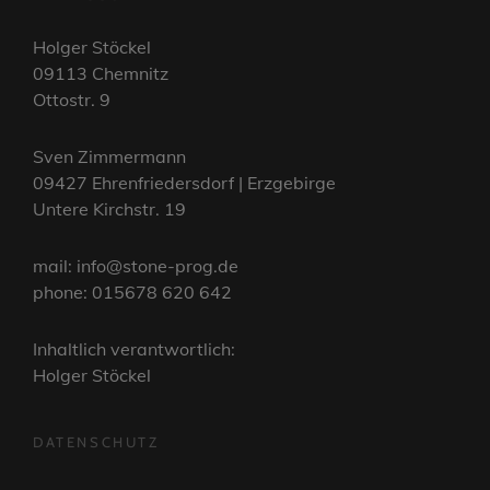
Holger Stöckel
09113 Chemnitz
Ottostr. 9
Sven Zimmermann
09427 Ehrenfriedersdorf | Erzgebirge
Untere Kirchstr. 19
mail: info@stone-prog.de
phone: 015678 620 642
Inhaltlich verantwortlich:
Holger Stöckel
DATENSCHUTZ