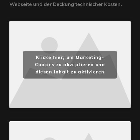
Webseite und der Deckung technischer Kosten.
Klicke hier, um Marketing-
Cookies zu akzeptieren und
diesen Inhalt zu aktivieren