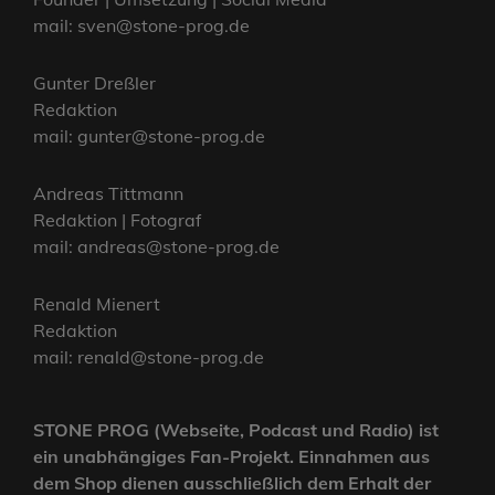
mail: sven@stone-prog.de
Gunter Dreßler
Redaktion
mail: gunter@stone-prog.de
Andreas Tittmann
Redaktion | Fotograf
mail: andreas@stone-prog.de
Renald Mienert
Redaktion
mail: renald@stone-prog.de
STONE PROG (Webseite, Podcast und Radio) ist
ein unabhängiges Fan-Projekt. Einnahmen aus
dem Shop dienen ausschließlich dem Erhalt der