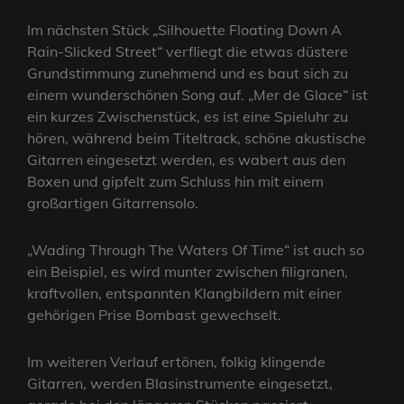
Im nächsten Stück „Silhouette Floating Down A
Rain-Slicked Street“ verfliegt die etwas düstere
Grundstimmung zunehmend und es baut sich zu
einem wunderschönen Song auf. „Mer de Glace“ ist
ein kurzes Zwischenstück, es ist eine Spieluhr zu
hören, während beim Titeltrack, schöne akustische
Gitarren eingesetzt werden, es wabert aus den
Boxen und gipfelt zum Schluss hin mit einem
großartigen Gitarrensolo.
„Wading Through The Waters Of Time“ ist auch so
ein Beispiel, es wird munter zwischen filigranen,
kraftvollen, entspannten Klangbildern mit einer
gehörigen Prise Bombast gewechselt.
Im weiteren Verlauf ertönen, folkig klingende
Gitarren, werden Blasinstrumente eingesetzt,