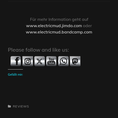
Für mehr Information geht auf
www.electricmud.jimdo.com
oder
www.electricmud.bandcamp.com
Please follow and like us:
Gefällt mir:
CATEGORIES
REVIEWS