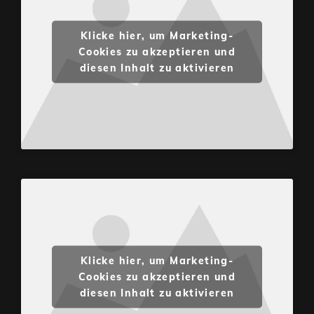
Klicke hier, um Marketing-
Cookies zu akzeptieren und
diesen Inhalt zu aktivieren
Klicke hier, um Marketing-
Cookies zu akzeptieren und
diesen Inhalt zu aktivieren