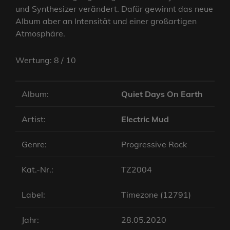
und Synthesizer verändert. Dafür gewinnt das neue
Album aber an Intensität und einer großartigen
Atmosphäre.
Wertung: 8 / 10
Album:
Quiet Days On Earth
Artist:
Electric Mud
Genre:
Progressive Rock
Kat.-Nr.:
TZ2004
Label:
Timezone (12791)
Jahr:
28.05.2020