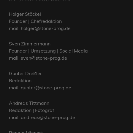
Holger Stöckel
Founder | Chefredaktion
mail: holger@stone-prog.de
Sven Zimmermann
Founder | Umsetzung | Social Media
mail: sven@stone-prog.de
Gunter Dreßler
Redaktion
mail: gunter@stone-prog.de
Andreas Tittmann
Redaktion | Fotograf
mail: andreas@stone-prog.de
Renald Mienert