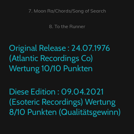
7. Moon Ra/Chords/Song of Search
8. To the Runner
Original Release : 24.07.1976
(Atlantic Recordings Co)
Wertung 10/10 Punkten
Diese Edition : 09.04.2021
(Esoteric Recordings) Wertung
8/10 Punkten (Qualitätsgewinn)