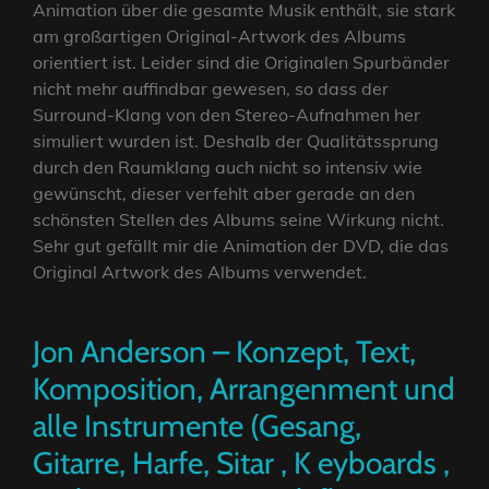
Animation über die gesamte Musik enthält, sie stark
am großartigen Original-Artwork des Albums
orientiert ist. Leider sind die Originalen Spurbänder
nicht mehr auffindbar gewesen, so dass der
Surround-Klang von den Stereo-Aufnahmen her
simuliert wurden ist. Deshalb der Qualitätssprung
durch den Raumklang auch nicht so intensiv wie
gewünscht, dieser verfehlt aber gerade an den
schönsten Stellen des Albums seine Wirkung nicht.
Sehr gut gefällt mir die Animation der DVD, die das
Original Artwork des Albums verwendet.
Jon Anderson – Konzept, Text,
Komposition, Arrangenment und
alle Instrumente (Gesang,
Gitarre, Harfe, Sitar , K eyboards ,