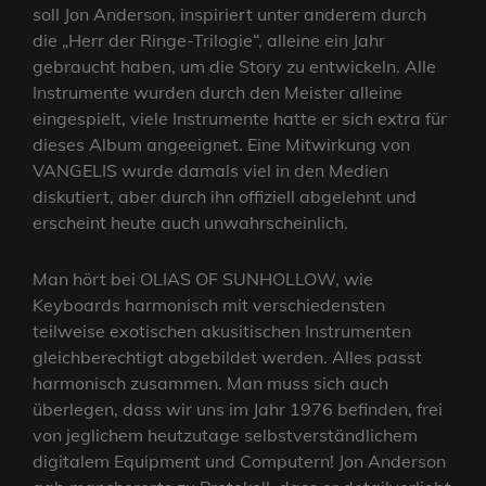
soll Jon Anderson, inspiriert unter anderem durch
die „Herr der Ringe-Trilogie“, alleine ein Jahr
gebraucht haben, um die Story zu entwickeln. Alle
Instrumente wurden durch den Meister alleine
eingespielt, viele Instrumente hatte er sich extra für
dieses Album angeeignet. Eine Mitwirkung von
VANGELIS wurde damals viel in den Medien
diskutiert, aber durch ihn offiziell abgelehnt und
erscheint heute auch unwahrscheinlich.
Man hört bei OLIAS OF SUNHOLLOW, wie
Keyboards harmonisch mit verschiedensten
teilweise exotischen akusitischen Instrumenten
gleichberechtigt abgebildet werden. Alles passt
harmonisch zusammen. Man muss sich auch
überlegen, dass wir uns im Jahr 1976 befinden, frei
von jeglichem heutzutage selbstverständlichem
digitalem Equipment und Computern! Jon Anderson