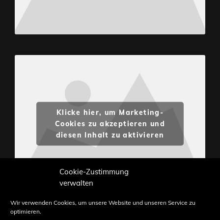
Klicke hier, um Marketing-
Cookies zu akzeptieren und
diesen Inhalt zu aktivieren
Cookie-Zustimmung
verwalten
Wir verwenden Cookies, um unsere Website und unseren Service zu
optimieren.
Inhalte und Bilder sind urheberrechtlich geschützt.