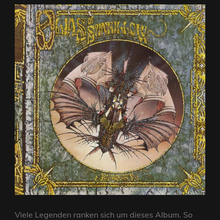
Viele Legenden ranken sich um dieses Album. So