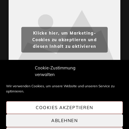
Klicke hier, um Marketing-
Cookies zu akzeptieren und
diesen Inhalt zu aktivieren
Cookie-Zustimmung
verwalten
Wir verwenden Cookies, um unsere Website und unseren Service zu
optimieren.
Inhalte und Bilder sind urheberrechtlich geschützt.
Weiterverwendung nur mit Zustimmung von
COOKIES AKZEPTIEREN
STONE PROG.
ABLEHNEN