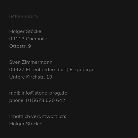
IMPRESSUM
Holger Stöckel
09113 Chemnitz
Ottostr. 9
Sven Zimmermann
09427 Ehrenfriedersdorf | Erzgebirge
Untere Kirchstr. 19
mail: info@stone-prog.de
phone: 015678 620 642
Inhaltlich verantwortlich:
Holger Stöckel