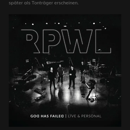
später als Tonträger erscheinen.