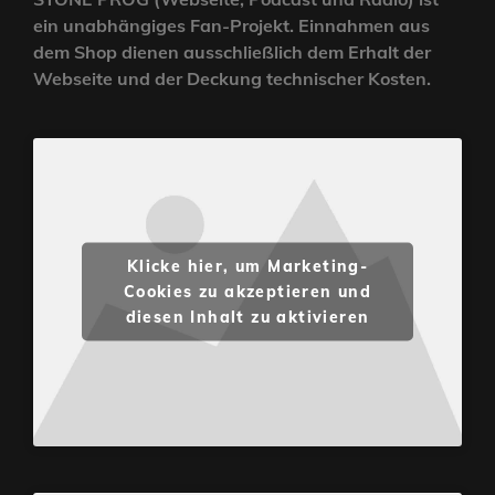
ein unabhängiges Fan-Projekt. Einnahmen aus
dem Shop dienen ausschließlich dem Erhalt der
Webseite und der Deckung technischer Kosten.
Klicke hier, um Marketing-
Cookies zu akzeptieren und
diesen Inhalt zu aktivieren