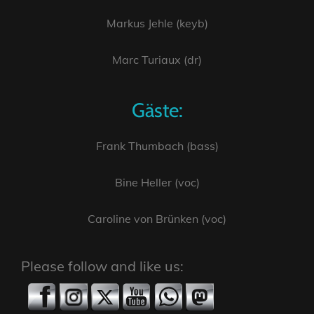
Markus Jehle (keyb)
Marc Turiaux (dr)
Gäste:
Frank Thumbach (bass)
Bine Heller (voc)
Caroline von Brünken (voc)
Please follow and like us: