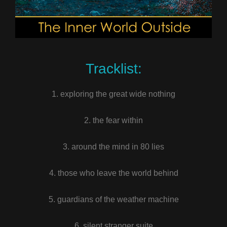
Tracklist:
1. exploring the great wide nothing
2. the fear within
3. around the mind in 80 lies
4. those who leave the world behind
5. guardians of the weather machine
6. silent stranger suite