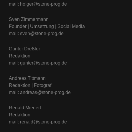
mail: holger@stone-prog.de
Sven Zimmermann
Founder | Umsetzung | Social Media
mail: sven@stone-prog.de
Gunter Dreßler
Redaktion
mail: gunter@stone-prog.de
Andreas Tittmann
Redaktion | Fotograf
mail: andreas@stone-prog.de
Renald Mienert
Redaktion
mail: renald@stone-prog.de