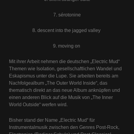
7. sérotonine
8. descent into the jagged valley
9. moving on
Mit ihrer Arbeit nehmen die deutschen „Electric Mud“
Themen wie Isolation, gesellschaftlichen Wandel und
Eskapismus unter die Lupe. Sie arbeiten bereits am
Nachfolgealbum „The Outer World Inside“, das
thematisch direkt an das neue Album anknüpfen und
einen anderen Blick auf die Musik von „The Inner
World Outside“ werfen wird.
Bisher stand der Name „Electric Mud“ für
Instrumentalmusik zwischen den Genres Post-Rock,