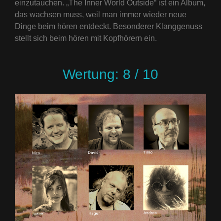
einzutauchen. „The Inner World Outside“ ist ein Album,
das wachsen muss, weil man immer wieder neue
Dinge beim hören entdeckt. Besonderer Klanggenuss
stellt sich beim hören mit Kopfhörern ein.
Wertung: 8 / 10