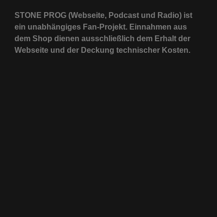
STONE PROG (Webseite, Podcast und Radio) ist
ein unabhängiges Fan-Projekt. Einnahmen aus
dem Shop dienen ausschließlich dem Erhalt der
Webseite und der Deckung technischer Kosten.