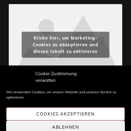
Klicke hier, um Marketing-
Cookies zu akzeptieren und
diesen Inhalt zu aktivieren
Cookie-Zustimmung
verwalten
Wir verwenden Cookies, um unsere Website und unseren Service zu
optimieren.
Inhalte und Bilder sind urheberrechtlich geschützt.
Weiterverwendung nur mit Zustimmung von
COOKIES AKZEPTIEREN
STONE PROG.
ABLEHNEN