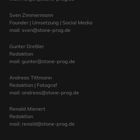
Sven Zimmermann
Founder | Umsetzung | Social Media
mail: sven@stone-prog.de
Gunter Dreßler
Redaktion
mail: gunter@stone-prog.de
Andreas Tittmann
Redaktion | Fotograf
mail: andreas@stone-prog.de
Renald Mienert
Redaktion
mail: renald@stone-prog.de