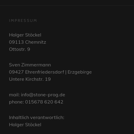
IMPRESSUM
Holger Stöckel
09113 Chemnitz
Ottostr. 9
Sven Zimmermann
09427 Ehrenfriedersdorf | Erzgebirge
Untere Kirchstr. 19
mail: info@stone-prog.de
phone: 015678 620 642
Inhaltlich verantwortlich:
Holger Stöckel