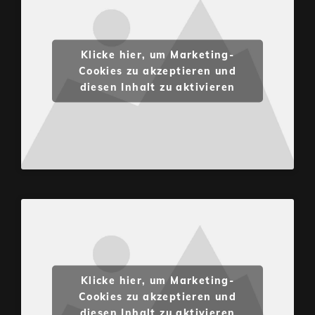
Klicke hier, um Marketing-
Cookies zu akzeptieren und
diesen Inhalt zu aktivieren
Klicke hier, um Marketing-
Cookies zu akzeptieren und
diesen Inhalt zu aktivieren