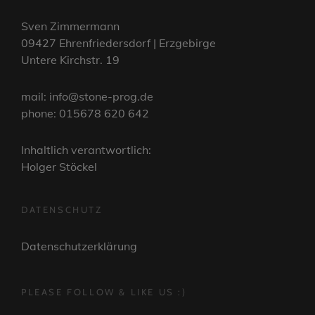
Sven Zimmermann
09427 Ehrenfriedersdorf | Erzgebirge
Untere Kirchstr. 19
mail: info@stone-prog.de
phone: 015678 620 642
Inhaltlich verantwortlich:
Holger Stöckel
DATENSCHUTZ
Datenschutzerklärung
PLEASE FOLLOW & LIKE US :)