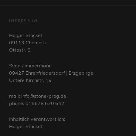
IMPRESSUM
Holger Stöckel
09113 Chemnitz
Ottostr. 9
Sven Zimmermann
09427 Ehrenfriedersdorf | Erzgebirge
Untere Kirchstr. 19
mail: info@stone-prog.de
phone: 015678 620 642
Inhaltlich verantwortlich:
Holger Stöckel