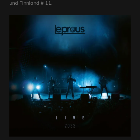
und Finnland # 11.