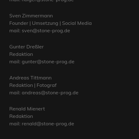
Sven Zimmermann
Founder | Umsetzung | Social Media
mail: sven@stone-prog.de
Gunter Dreßler
Redaktion
mail: gunter@stone-prog.de
Andreas Tittmann
Redaktion | Fotograf
mail: andreas@stone-prog.de
Renald Mienert
Redaktion
mail: renald@stone-prog.de