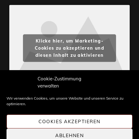
Klicke hier, um Marketing-
Cookies zu akzeptieren und
diesen Inhalt zu aktivieren
Cookie-Zustimmung
verwalten
Wir verwenden Cookies, um unsere Website und unseren Service zu
optimieren.
Inhalte und Bilder sind urheberrechtlich geschützt.
Weiterverwendung nur mit Zustimmung von
COOKIES AKZEPTIEREN
STONE PROG.
ABLEHNEN