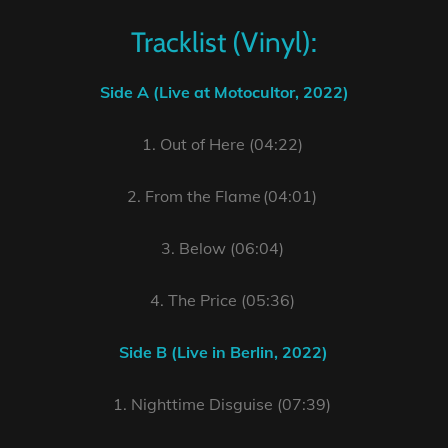
Tracklist (Vinyl):
Side A (Live at Motocultor, 2022)
1. Out of Here (04:22)
2. From the Flame (04:01)
3. Below (06:04)
4. The Price (05:36)
Side B (Live in Berlin, 2022)
1. Nighttime Disguise (07:39)