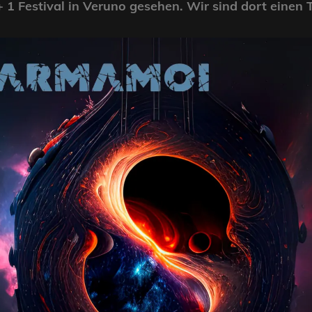
 1 Festival in Veruno gesehen. Wir sind dort einen 