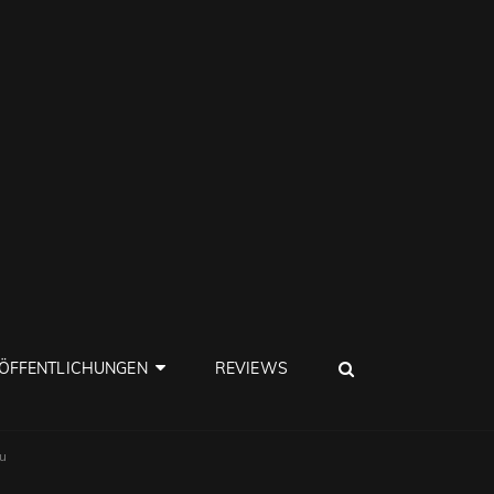
SEARCH
ÖFFENTLICHUNGEN
REVIEWS
u