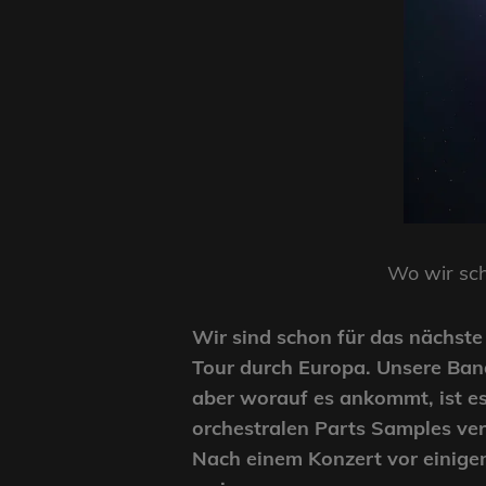
Wo wir sch
Wir sind schon für das nächste 
Tour durch Europa. Unsere Band 
aber worauf es ankommt, ist es 
orchestralen Parts Samples verw
Nach einem Konzert vor einige