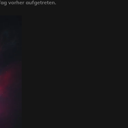
Tag vorher aufgetreten.