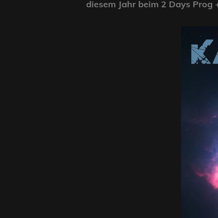
diesem Jahr beim 2 Days Prog +