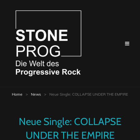
Home
>
News
>
Neue Single: COLLAPSE UNDER THE EMPIRE
Neue Single: COLLAPSE
UNDER THE EMPIRE