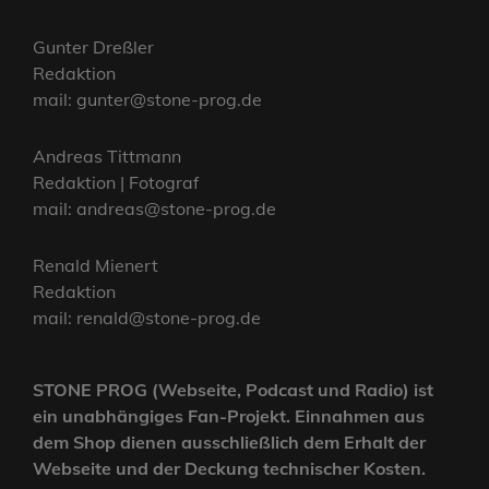
Gunter Dreßler
Redaktion
mail: gunter@stone-prog.de
Andreas Tittmann
Redaktion | Fotograf
mail: andreas@stone-prog.de
Renald Mienert
Redaktion
mail: renald@stone-prog.de
STONE PROG (Webseite, Podcast und Radio) ist
ein unabhängiges Fan-Projekt. Einnahmen aus
dem Shop dienen ausschließlich dem Erhalt der
Webseite und der Deckung technischer Kosten.