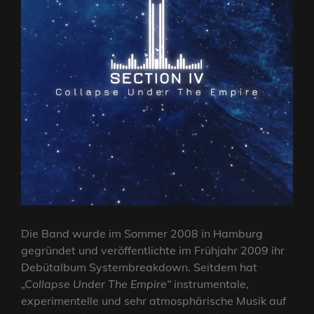
Die Band wurde im Sommer 2008 in Hamburg
gegründet und veröffentlichte im Frühjahr 2009 ihr
Debütalbum Systembreakdown. Seitdem hat
„Collapse Under The Empire“
instrumentale,
experimentelle und sehr atmosphärische Musik auf