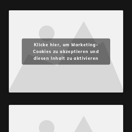
Klicke hier, um Marketing-
Cookies zu akzeptieren und
diesen Inhalt zu aktivieren