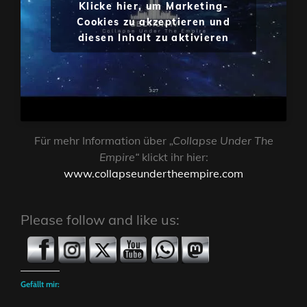
Klicke hier, um Marketing-
Cookies zu akzeptieren und
diesen Inhalt zu aktivieren
Für mehr Information über
„Collapse Under The
Empire“
klickt ihr hier:
www.collapseundertheempire.com
Please follow and like us:
Gefällt mir: