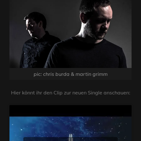
pic: chris burda & martin grimm
Hier könnt ihr den Clip zur neuen Single anschauen: