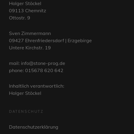
Holger Stöckel
09113 Chemnitz
Ottostr. 9
Sven Zimmermann
09427 Ehrenfriedersdorf | Erzgebirge
Untere Kirchstr. 19
mail: info@stone-prog.de
phone: 015678 620 642
Inhaltlich verantwortlich:
Holger Stöckel
DATENSCHUTZ
Datenschutzerklärung