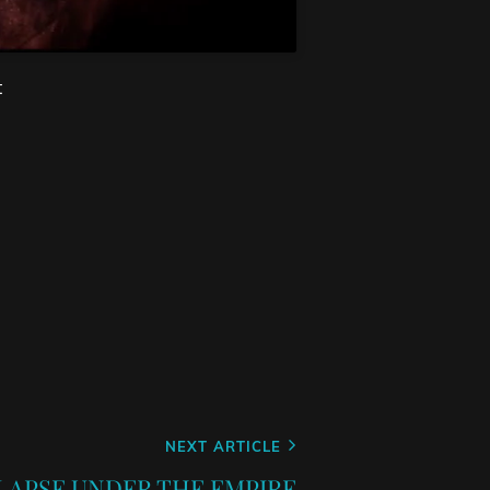
t
NEXT ARTICLE
OLLAPSE UNDER THE EMPIRE