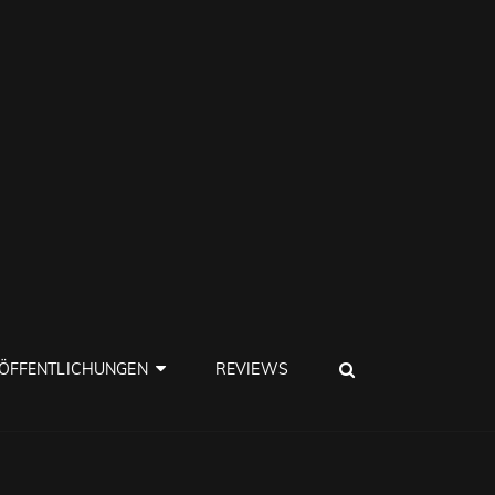
SEARCH
ÖFFENTLICHUNGEN
REVIEWS