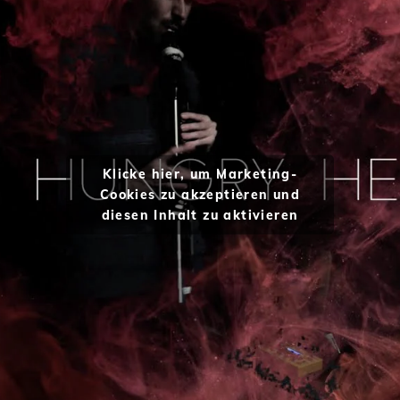
Klicke hier, um Marketing-
Cookies zu akzeptieren und
diesen Inhalt zu aktivieren