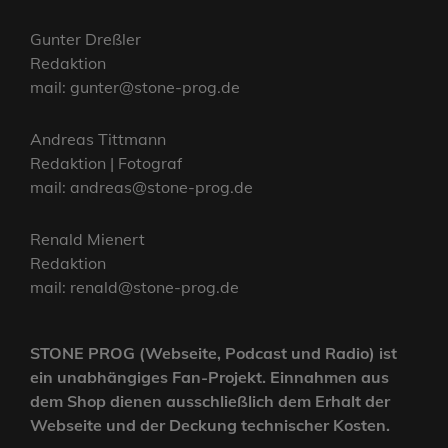
Gunter Dreßler
Redaktion
mail: gunter@stone-prog.de
Andreas Tittmann
Redaktion | Fotograf
mail: andreas@stone-prog.de
Renald Mienert
Redaktion
mail: renald@stone-prog.de
STONE PROG (Webseite, Podcast und Radio) ist
ein unabhängiges Fan-Projekt. Einnahmen aus
dem Shop dienen ausschließlich dem Erhalt der
Webseite und der Deckung technischer Kosten.