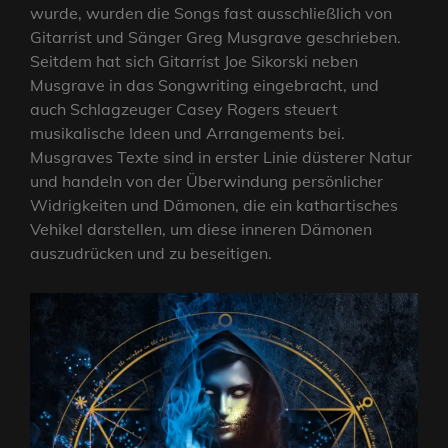
wurde, wurden die Songs fast ausschließlich von
Gitarrist und Sänger Greg Musgrave geschrieben.
Seitdem hat sich Gitarrist Joe Sikorski neben
Musgrave in das Songwriting eingebracht, und
auch Schlagzeuger Casey Rogers steuert
musikalische Ideen und Arrangements bei.
Musgraves Texte sind in erster Linie düsterer Natur
und handeln von der Überwindung persönlicher
Widrigkeiten und Dämonen, die ein kathartisches
Vehikel darstellen, um diese inneren Dämonen
auszudrücken und zu beseitigen.