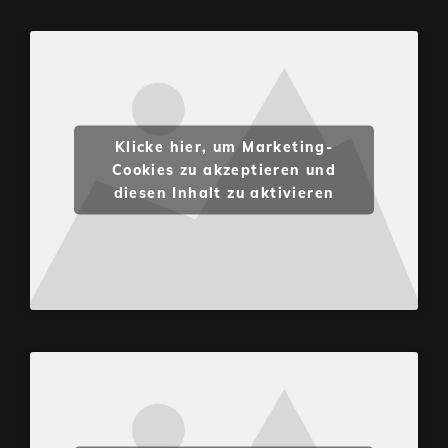
Klicke hier, um Marketing-
Cookies zu akzeptieren und
diesen Inhalt zu aktivieren