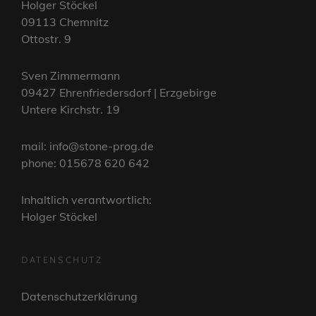
Holger Stöckel
09113 Chemnitz
Ottostr. 9
Sven Zimmermann
09427 Ehrenfriedersdorf | Erzgebirge
Untere Kirchstr. 19
mail: info@stone-prog.de
phone: 015678 620 642
Inhaltlich verantwortlich:
Holger Stöckel
DATENSCHUTZ
Datenschutzerklärung