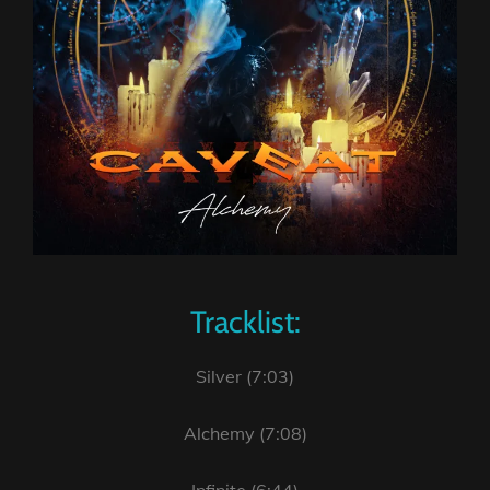
Tracklist:
Silver (7:03)
Alchemy (7:08)