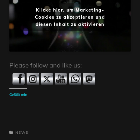
Klicke hier, um Marketing-
Cookies zu akzeptieren und
diesen Inhalt zu aktivieren
Please follow and like us:
Gefällt mir:
CATEGORIES
NEWS