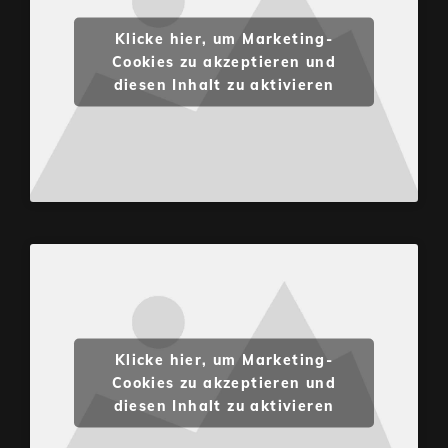
Klicke hier, um Marketing-
Cookies zu akzeptieren und
diesen Inhalt zu aktivieren
Klicke hier, um Marketing-
Cookies zu akzeptieren und
diesen Inhalt zu aktivieren