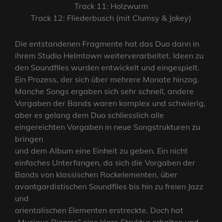
Track 11: Holzwurm
Track 12: Fliederbusch (mit Clumsy & Jokey)
Die entstandenen Fragmente hat das Duo dann in
ihrem Studio Helmtown weiterverarbeitet. Ideen zu
den Soundfiles wurden entwickelt und eingespielt.
Ein Prozess, der sich über mehrere Monate hinzog.
Manche Songs ergaben sich sehr schnell, andere
Vorgaben der Bands waren komplex und schwierig,
aber es gelang dem Duo schliesslich alle
eingereichten Vorgaben in neue Songstrukturen zu
bringen
und dem Album eine Einheit zu geben. Ein nicht
einfaches Unterfangen, da sich die Vorgaben der
Bands von klassischen Rockelementen, über
avantgardistischen Soundfiles bis hin zu freien Jazz
und
orientalischen Elementen erstreckte. Doch hat