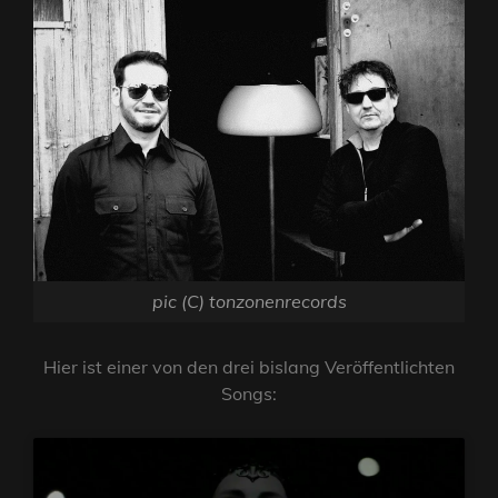
pic (C) tonzonenrecords
Hier ist einer von den drei bislang Veröffentlichten
Songs: