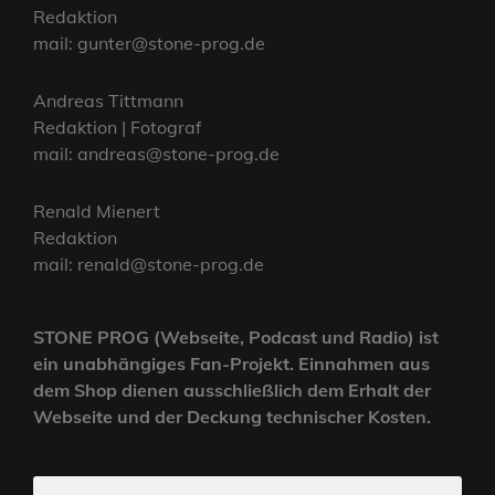
Redaktion
mail: gunter@stone-prog.de
Andreas Tittmann
Redaktion | Fotograf
mail: andreas@stone-prog.de
Renald Mienert
Redaktion
mail: renald@stone-prog.de
STONE PROG (Webseite, Podcast und Radio) ist
ein unabhängiges Fan-Projekt. Einnahmen aus
dem Shop dienen ausschließlich dem Erhalt der
Webseite und der Deckung technischer Kosten.