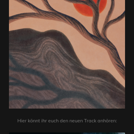
Hier könnt ihr euch den neuen Track anhören: