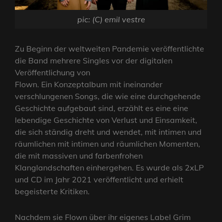
pic: (C) emil vestre
Zu Beginn der weltweiten Pandemie veröffentlichte
die Band mehrere Singles vor der digitalen
Veröffentlichung von
Flown. Ein Konzeptalbum mit ineinander
verschlungenen Songs, die wie eine durchgehende
Geschichte aufgebaut sind, erzählt es eine eine
lebendige Geschichte von Verlust und Einsamkeit,
die sich ständig dreht und wendet, mit intimen und
räumlichen mit intimen und räumlichen Momenten,
die mit massiven und farbenfrohen
Klanglandschaften einhergehen. Es wurde als 2xLP
und CD im Jahr 2021 veröffentlicht und erhielt
begeisterte Kritiken.
Nachdem sie Flown über ihr eigenes Label Grim