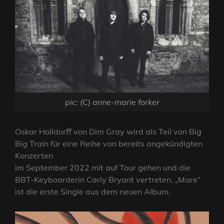
pic: (C) anne-marie forker
Oskar Holldorﬀ von Dim Gray wird als Teil von Big
Big Train für eine Reihe von bereits angekündigten
Konzerten
im September 2022 mit auf Tour gehen und die
BBT-Keyboarderin Carly Bryant vertreten. „Mare“
ist die erste Single aus dem neuen Album.