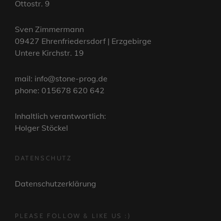
Ottostr. 9
Sven Zimmermann
09427 Ehrenfriedersdorf | Erzgebirge
Untere Kirchstr. 19
mail: info@stone-prog.de
phone: 015678 620 642
Inhaltlich verantwortlich:
Holger Stöckel
DATENSCHUTZ
Datenschutzerklärung
PLEASE FOLLOW & LIKE US :)