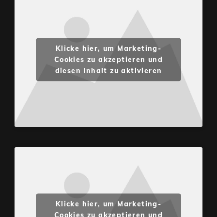
Klicke hier, um Marketing-
Cookies zu akzeptieren und
diesen Inhalt zu aktivieren
Klicke hier, um Marketing-
Cookies zu akzeptieren und