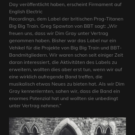
Day veröffentlicht haben, erscheint Firmament auf
English Electric
Recordings, dem Label der britischen Prog-Titanen
Big Big Train. Greg Spawton von BBT sagt: „Wir
freuen uns, dass wir Dim Gray unter Vertrag
genommen haben. Bisher war das Label nur ein
Vehikel für die Projekte von Big Big Train und BBT-
Bandmitgliedern. Wir waren schon seit einiger Zeit
daran interessiert, die Aktivitäten des Labels zu
erweitern, wollten dies aber erst tun, wenn wir auf
eine wirklich aufregende Band treffen, die
musikalisch etwas Neues zu bieten hat. Als wir Dim
Gray kennenlernten, sahen wir, dass die Band ein
enormes Potenzial hat und wollten sie unbedingt
unter Vertrag nehmen.“