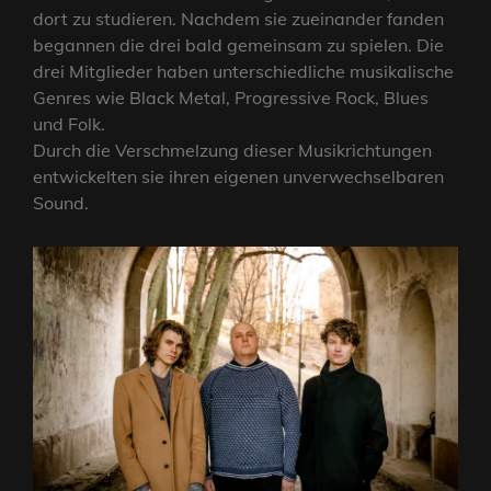
dort zu studieren. Nachdem sie zueinander fanden
begannen die drei bald gemeinsam zu spielen. Die
drei Mitglieder haben unterschiedliche musikalische
Genres wie Black Metal, Progressive Rock, Blues
und Folk.
Durch die Verschmelzung dieser Musikrichtungen
entwickelten sie ihren eigenen unverwechselbaren
Sound.