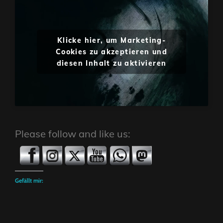
Klicke hier, um Marketing-
Cookies zu akzeptieren und
diesen Inhalt zu aktivieren
Please follow and like us:
Gefällt mir: