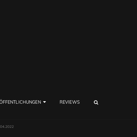
SEARCH
ÖFFENTLICHUNGEN
REVIEWS
8.04.2022