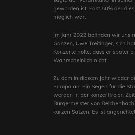
geworden ist. Fast 50% der die
möglich war.
Im Jahr 2022 befinden wir uns 
Ganzen, Uwe Treitinger, sich hat
Konzerte holte, dass er später e
Wahrscheinlich nicht.
Zu dem in diesem Jahr wieder pü
Europa an. Ein Segen für die Sta
werden in der konzertfreien Zei
Bürgermeister von Reichenbach 
kurzen Sätzen. Es ist angerichte