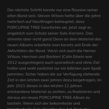
Der nächste Schritt konnte nur eine Reunion seiner
alten Band sein. Steven Wilson hatte über die Jahre
mehrfach auf Nachfragen behauptet, dass
PORCUPINE TREE Geschichte sei. Jetzt sagt er,
angeblich zum Schutz seiner Solo-Karriere. Das
stimmte aber nicht ganz! Denn an dem Material des
neuen Albums arbeitete man bereits seit Ende der
Aktivitäten der Band. Wenn sich auch die Herren
Wilson, Harrison und Barbieri (Colin Edwin war
2012 ausgestiegen) auch sporadisch und ohne Ziel
trafen und wohl zunächst nur ein bißchen zum Spaß
jammten. Sicher haben die zur Verfügung stehende
Zeit in den letzten zwei Jahren dazu beigetragen, im
Jahr 2021 dieses in den letzten 12 Jahren
entstandene Material zu sichten, zu finalisieren und
daraus ein neues PORCUPINE TREE Album zu
basteln. Wenn sich der bekannteste und