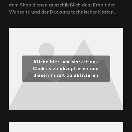
dem Shop dienen ausschließlich dem Erhalt der
Webseite und der Deckung technischer Kosten.
Klicke hier, um Marketing-
Cookies zu akzeptieren und
diesen Inhalt zu aktivieren