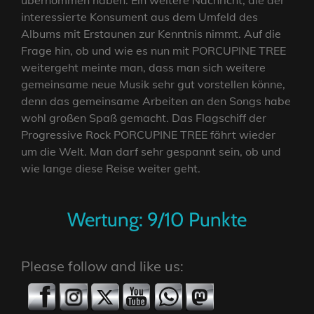
übernommen haben. Ein weitere Nachricht, die der
interessierte Konsument aus dem Umfeld des
Albums mit Erstaunen zur Kenntnis nimmt. Auf die
Frage hin, ob und wie es nun mit PORCUPINE TREE
weitergeht meinte man, dass man sich weitere
gemeinsame neue Musik sehr gut vorstellen könne,
denn das gemeinsame Arbeiten an den Songs habe
wohl großen Spaß gemacht. Das Flagschiff der
Progressive Rock PORCUPINE TREE fährt wieder
um die Welt. Man darf sehr gespannt sein, ob und
wie lange diese Reise weiter geht.
Wertung: 9/10 Punkte
Please follow and like us: