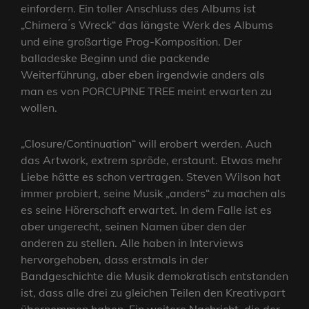
einfordern. Ein toller Anschluss des Albums ist
„Chimera ́s Wreck“ das längste Werk des Albums
und eine großartige Prog-Komposition. Der
balladeske Beginn und die packende
Weiterführung, aber eben irgendwie anders als
man es von PORCUPINE TREE meint erwarten zu
wollen.
„Closure/Continuation“ will erobert werden. Auch
das Artwork, extrem spröde, erstaunt. Etwas mehr
Liebe hätte es schon vertragen. Steven Wilson hat
immer probiert, seine Musik „anders“ zu machen als
es seine Hörerschaft erwartet. In dem Falle ist es
aber ungerecht, seinen Namen über den der
anderen zu stellen. Alle haben in Interviews
hervorgehoben, dass erstmals in der
Bandgeschichte die Musik demokratisch entstanden
ist, dass alle drei zu gleichen Teilen den Kreativpart