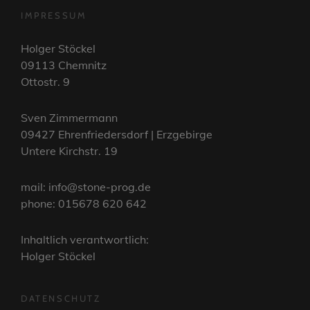
IMPRESSUM
Holger Stöckel
09113 Chemnitz
Ottostr. 9
Sven Zimmermann
09427 Ehrenfriedersdorf | Erzgebirge
Untere Kirchstr. 19
mail: info@stone-prog.de
phone: 015678 620 642
Inhaltlich verantwortlich:
Holger Stöckel
DATENSCHUTZ