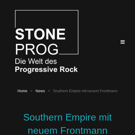
Home
>
News
>
Southern Empire mit neuem Frontmann
Southern Empire mit
neuem Frontmann