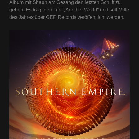
Album mit Shaun am Gesang den letzten Schliff zu
geben. Es trägt den Titel „Another World“ und soll Mitte
des Jahres über GEP Records veröffentlicht werden.