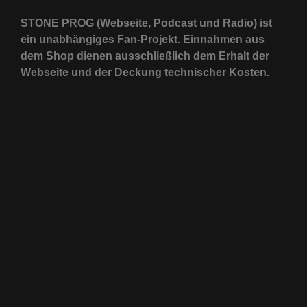
STONE PROG (Webseite, Podcast und Radio) ist
ein unabhängiges Fan-Projekt. Einnahmen aus
dem Shop dienen ausschließlich dem Erhalt der
Webseite und der Deckung technischer Kosten.