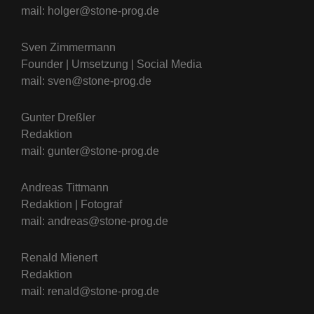
mail: holger@stone-prog.de
Sven Zimmermann
Founder | Umsetzung | Social Media
mail: sven@stone-prog.de
Gunter Dreßler
Redaktion
mail: gunter@stone-prog.de
Andreas Tittmann
Redaktion | Fotograf
mail: andreas@stone-prog.de
Renald Mienert
Redaktion
mail: renald@stone-prog.de