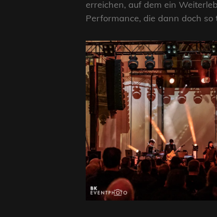
erreichen, auf dem ein Weiterleb
Performance, die dann doch so 