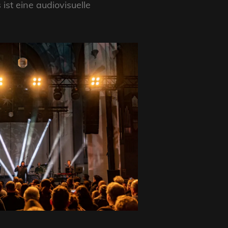
ist eine audiovisuelle