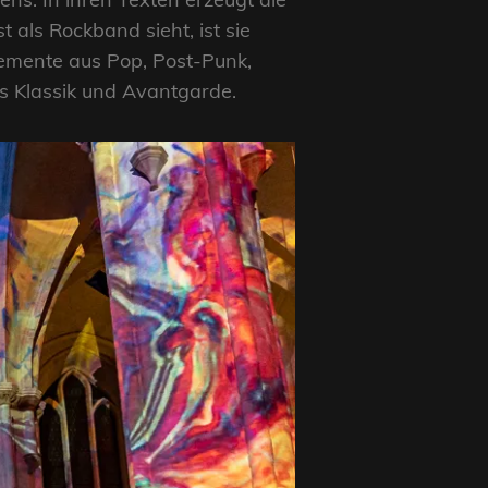
 als Rockband sieht, ist sie
lemente aus Pop, Post-Punk,
s Klassik und Avantgarde.