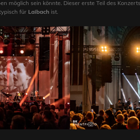
en möglich sein könnte. Dieser erste Teil des Konzerts 
typisch für
Laibach
ist.