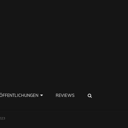
SEARCH
ÖFFENTLICHUNGEN
REVIEWS
2023