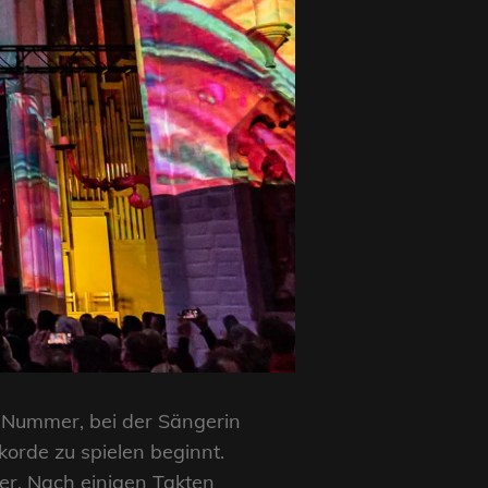
-Nummer, bei der Sängerin
orde zu spielen beginnt.
er. Nach einigen Takten