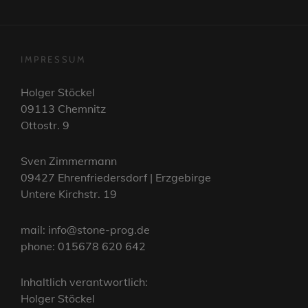
IMPRESSUM
Holger Stöckel
09113 Chemnitz
Ottostr. 9
Sven Zimmermann
09427 Ehrenfriedersdorf | Erzgebirge
Untere Kirchstr. 19
mail: info@stone-prog.de
phone: 015678 620 642
Inhaltlich verantwortlich:
Holger Stöckel