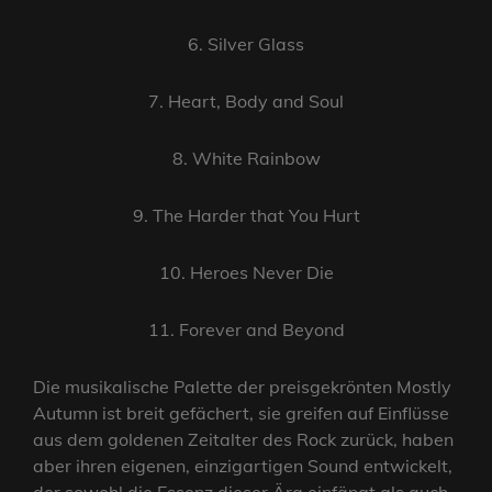
6. Silver Glass
7. Heart, Body and Soul
8. White Rainbow
9. The Harder that You Hurt
10. Heroes Never Die
11. Forever and Beyond
Die musikalische Palette der preisgekrönten Mostly
Autumn ist breit gefächert, sie greifen auf Einflüsse
aus dem goldenen Zeitalter des Rock zurück, haben
aber ihren eigenen, einzigartigen Sound entwickelt,