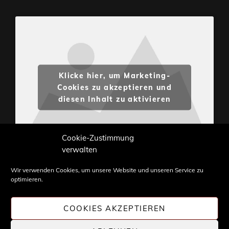
Klicke hier, um Marketing-
Cookies zu akzeptieren und
diesen Inhalt zu aktivieren
Cookie-Zustimmung
verwalten
Wir verwenden Cookies, um unsere Website und unseren Service zu
optimieren.
Inhalte und Bilder sind urheberrechtlich geschützt.
Weiterverwendung nur mit Zustimmung von
COOKIES AKZEPTIEREN
STONE PROG.