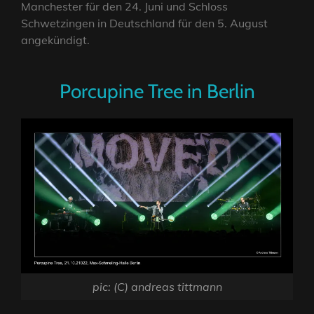
Manchester für den 24. Juni und Schloss
Schwetzingen in Deutschland für den 5. August
angekündigt.
Porcupine Tree in Berlin
pic: (C) andreas tittmann