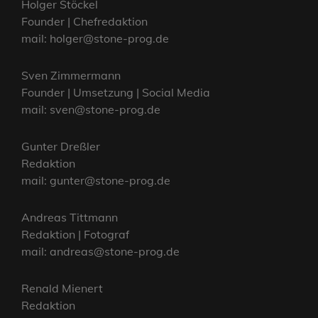
Holger Stöckel
Founder | Chefredaktion
mail: holger@stone-prog.de
Sven Zimmermann
Founder | Umsetzung | Social Media
mail: sven@stone-prog.de
Gunter Dreßler
Redaktion
mail: gunter@stone-prog.de
Andreas Tittmann
Redaktion | Fotograf
mail: andreas@stone-prog.de
Renald Mienert
Redaktion