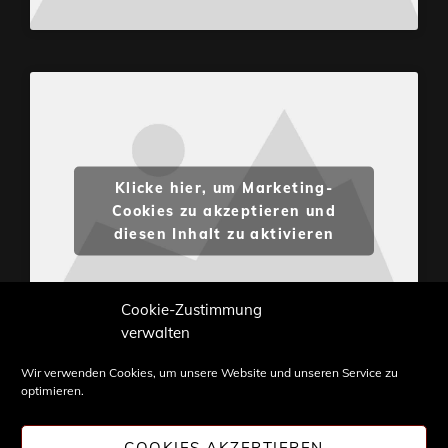
Klicke hier, um Marketing-
Cookies zu akzeptieren und
diesen Inhalt zu aktivieren
Cookie-Zustimmung
verwalten
Wir verwenden Cookies, um unsere Website und unseren Service zu
optimieren.
Inhalte und Bilder sind urheberrechtlich geschützt.
Weiterverwendung nur mit Zustimmung von
COOKIES AKZEPTIEREN