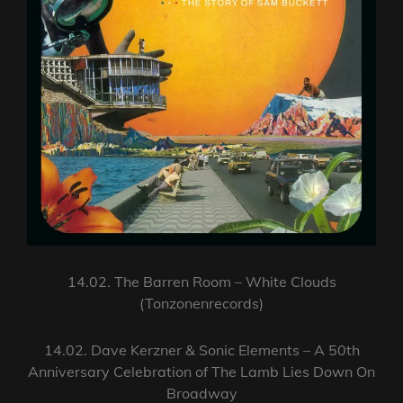
14.02. The Barren Room – White Clouds
(Tonzonenrecords)
14.02. Dave Kerzner & Sonic Elements – A 50th
Anniversary Celebration of The Lamb Lies Down On
Broadway