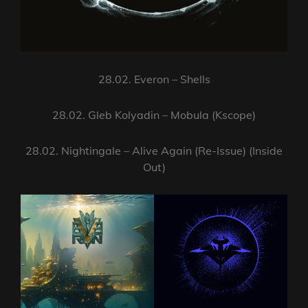
28.02. Everon – Shells
28.02. Gleb Kolyadin – Mobula (Kscope)
28.02. Nightingale – Alive Again (Re-Issue) (Inside
Out)