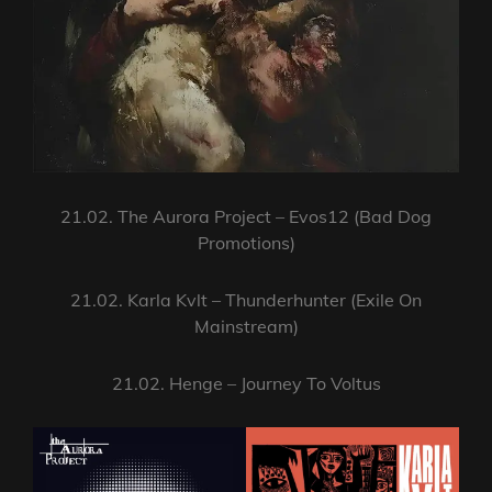
21.02. The Aurora Project – Evos12 (Bad Dog
Promotions)
21.02. Karla Kvlt – Thunderhunter (Exile On
Mainstream)
21.02. Henge – Journey To Voltus