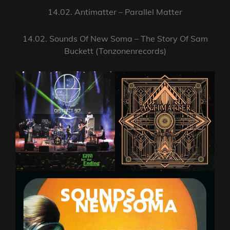
14.02. Antimatter – Parallel Matter
14.02. Sounds Of New Soma – The Story Of Sam
Buckett (Tonzonenrecords)