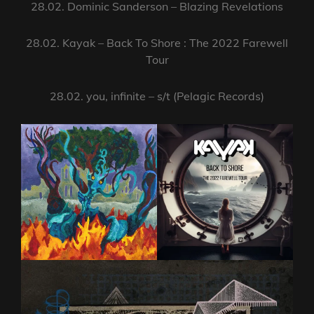
28.02. Dominic Sanderson – Blazing Revelations
28.02. Kayak – Back To Shore : The 2022 Farewell
Tour
28.02. you, infinite – s/t (Pelagic Records)