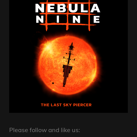
Please follow and like us: