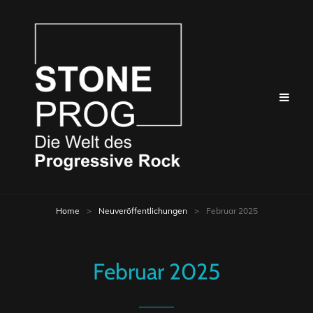
Home
>
Neuveröffentlichungen
>
Februar 2025
Februar 2025