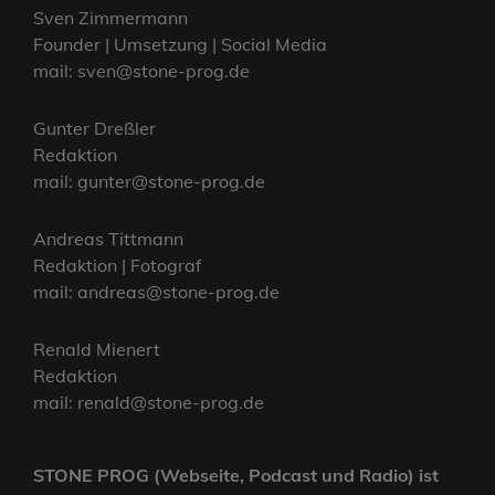
Sven Zimmermann
Founder | Umsetzung | Social Media
mail: sven@stone-prog.de
Gunter Dreßler
Redaktion
mail: gunter@stone-prog.de
Andreas Tittmann
Redaktion | Fotograf
mail: andreas@stone-prog.de
Renald Mienert
Redaktion
mail: renald@stone-prog.de
STONE PROG (Webseite, Podcast und Radio) ist