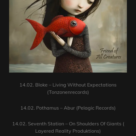
14.02. Bloke – Living Without Expectations
(Tonzonenrecords)
14.02. Pothamus – Abur (Pelagic Records)
14.02. Seventh Station – On Shoulders Of Giants (
Layered Reality Produktions)