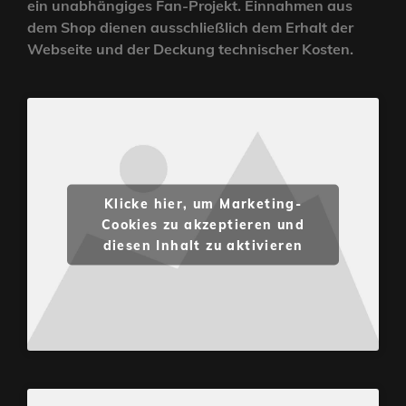
ein unabhängiges Fan-Projekt. Einnahmen aus
dem Shop dienen ausschließlich dem Erhalt der
Webseite und der Deckung technischer Kosten.
Klicke hier, um Marketing-
Cookies zu akzeptieren und
diesen Inhalt zu aktivieren