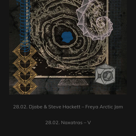
28.02. Djabe & Steve Hackett – Freya Arctic Jam
28.02. Naxatras – V