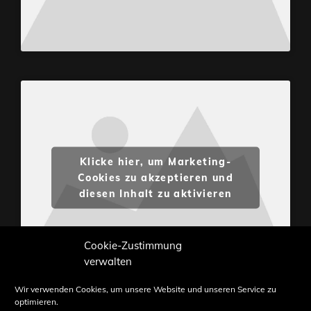
Klicke hier, um Marketing-
Cookies zu akzeptieren und
diesen Inhalt zu aktivieren
Cookie-Zustimmung
verwalten
Wir verwenden Cookies, um unsere Website und unseren Service zu
optimieren.