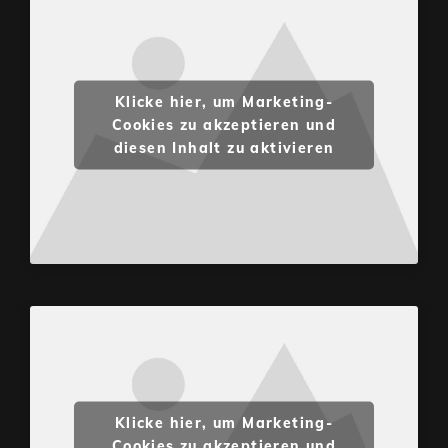
Klicke hier, um Marketing-
Cookies zu akzeptieren und
diesen Inhalt zu aktivieren
Klicke hier, um Marketing-
Cookies zu akzeptieren und