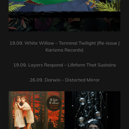
19.09. White Willow – Terminal Twilight (Re-Issue |
Karisma Records)
19.09. Layers Respond – Lifeform That Sustains
26.09. Darwin – Distorted Mirror