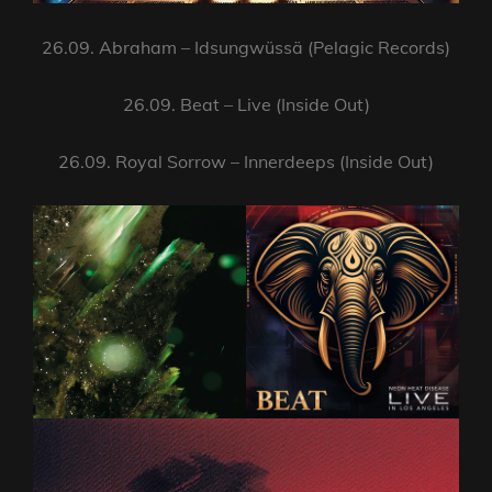
26.09. Abraham – Idsungwüssä (Pelagic Records)
26.09. Beat – Live (Inside Out)
26.09. Royal Sorrow – Innerdeeps (Inside Out)