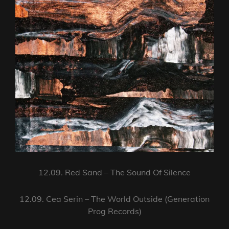
12.09. Red Sand – The Sound Of Silence
12.09. Cea Serin – The World Outside (Generation
Prog Records)