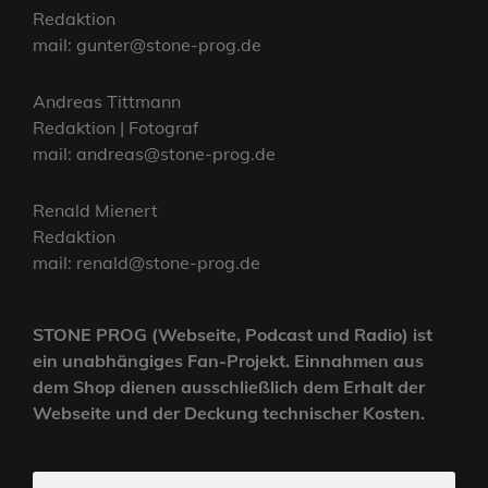
Redaktion
mail: gunter@stone-prog.de
Andreas Tittmann
Redaktion | Fotograf
mail: andreas@stone-prog.de
Renald Mienert
Redaktion
mail: renald@stone-prog.de
STONE PROG (Webseite, Podcast und Radio) ist
ein unabhängiges Fan-Projekt. Einnahmen aus
dem Shop dienen ausschließlich dem Erhalt der
Webseite und der Deckung technischer Kosten.