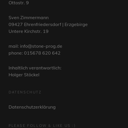
Ottostr. 9
Sven Zimmermann
09427 Ehrenfriedersdorf | Erzgebirge
Untere Kirchstr. 19
mail: info@stone-prog.de
phone: 015678 620 642
Inhaltlich verantwortlich:
Holger Stöckel
DATENSCHUTZ
Datenschutzerklärung
PLEASE FOLLOW & LIKE US :)