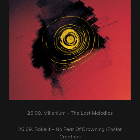
26.09. Millenium – The Lost Melodies
26.09. Bakelit – No Fear Of Drowning (Fosfor
Creation)