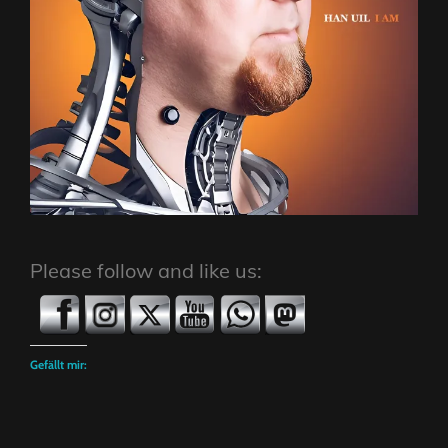
Please follow and like us:
Gefällt mir: