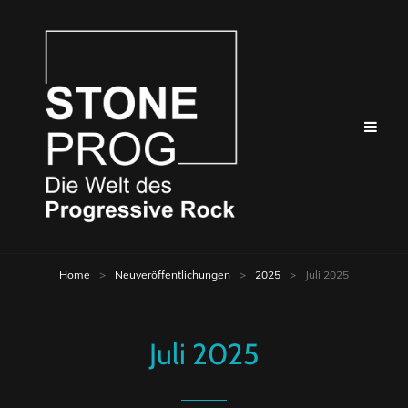
Home
>
Neuveröffentlichungen
>
2025
>
Juli 2025
Juli 2025