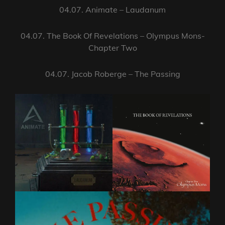
04.07. Animate – Laudanum
04.07. The Book Of Revelations – Olympus Mons-
Chapter Two
04.07. Jacob Roberge – The Passing