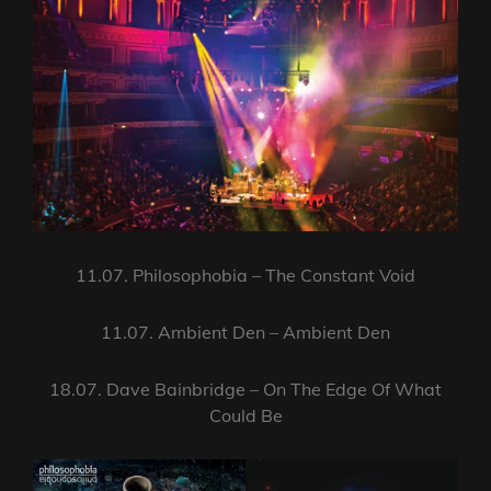
11.07. Philosophobia – The Constant Void
11.07. Ambient Den – Ambient Den
18.07. Dave Bainbridge – On The Edge Of What
Could Be