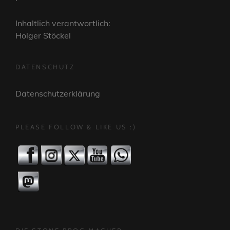
Inhaltlich verantwortlich:
Holger Stöckel
DATENSCHUTZ
Datenschutzerklärung
PLEASE FOLLOW & LIKE US :)