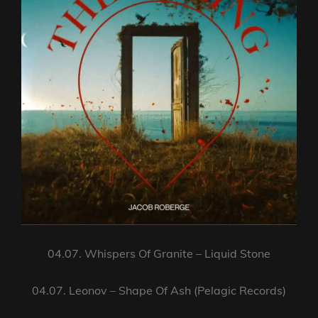
04.07. Whispers Of Granite – Liquid Stone
04.07. Leonov – Shape Of Ash (Pelagic Records)