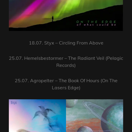
18.07. Styx – Circling From Above
25.07. Hemelsbestormer – The Radiant Veil (Pelagic
Records)
25.07. Agropelter – The Book Of Hours (On The
Lasers Edge)