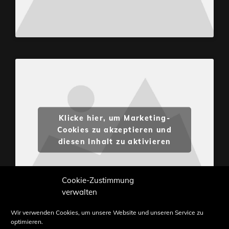
Klicke hier, um Marketing-
Cookies zu akzeptieren und
diesen Inhalt zu aktivieren
Cookie-Zustimmung
verwalten
Wir verwenden Cookies, um unsere Website und unseren Service zu
optimieren.
Inhalte und Bilder sind urheberrechtlich geschützt.