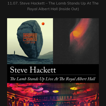
11.07. Steve Hackett – The Lamb Stands Up At The
Royal Albert Hall (Inside Out)