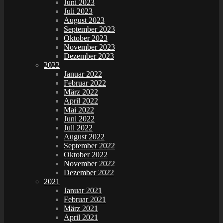
Juni 2023
Juli 2023
August 2023
September 2023
Oktober 2023
November 2023
Dezember 2023
2022
Januar 2022
Februar 2022
März 2022
April 2022
Mai 2022
Juni 2022
Juli 2022
August 2022
September 2022
Oktober 2022
November 2022
Dezember 2022
2021
Januar 2021
Februar 2021
März 2021
April 2021