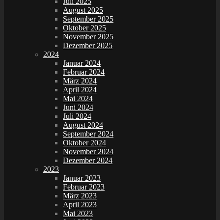
Juli 2025
August 2025
September 2025
Oktober 2025
November 2025
Dezember 2025
2024
Januar 2024
Februar 2024
März 2024
April 2024
Mai 2024
Juni 2024
Juli 2024
August 2024
September 2024
Oktober 2024
November 2024
Dezember 2024
2023
Januar 2023
Februar 2023
März 2023
April 2023
Mai 2023