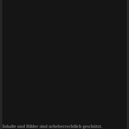
Inhalte und Bilder sind urheberrechtlich geschützt.