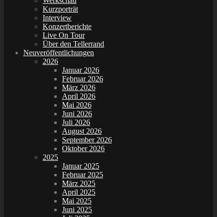
Werkschau
Kurzporträt
Interview
Konzertberichte
Live On Tour
Über den Tellerrand
Neuveröffentlichungen
2026
Januar 2026
Februar 2026
März 2026
April 2026
Mai 2026
Juni 2026
Juli 2026
August 2026
September 2026
Oktober 2026
2025
Januar 2025
Februar 2025
März 2025
April 2025
Mai 2025
Juni 2025