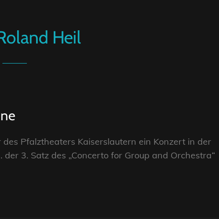
Roland Heil
One
 des Pfalztheaters Kaiserslautern ein Konzert in der
 der 3. Satz des „Concerto for Group and Orchestra“