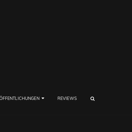
SEARCH
ÖFFENTLICHUNGEN
REVIEWS