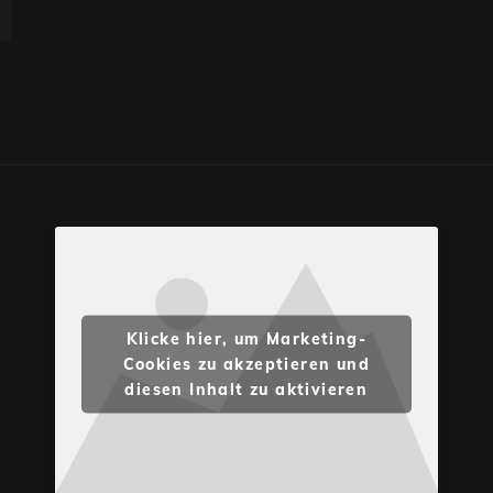
Klicke hier, um Marketing-
Cookies zu akzeptieren und
diesen Inhalt zu aktivieren