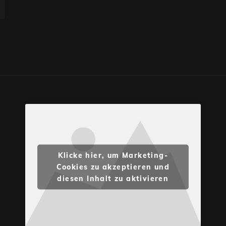
Klicke hier, um Marketing-
Cookies zu akzeptieren und
diesen Inhalt zu aktivieren