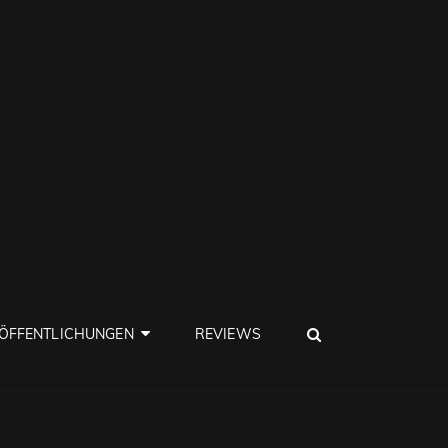
SEARCH
ÖFFENTLICHUNGEN
REVIEWS