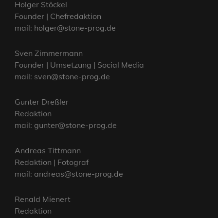
Holger Stöckel
Founder | Chefredaktion
mail: holger@stone-prog.de
Sven Zimmermann
Founder | Umsetzung | Social Media
mail: sven@stone-prog.de
Gunter Dreßler
Redaktion
mail: gunter@stone-prog.de
Andreas Tittmann
Redaktion | Fotograf
mail: andreas@stone-prog.de
Renald Mienert
Redaktion