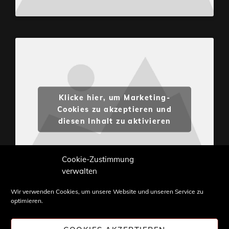
Klicke hier, um Marketing-
Cookies zu akzeptieren und
diesen Inhalt zu aktivieren
Cookie-Zustimmung
verwalten
Wir verwenden Cookies, um unsere Website und unseren Service zu
optimieren.
Inhalte und Bilder sind urheberrechtlich geschützt.
Weiterverwendung nur mit Zustimmung von