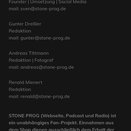
Founder | Umsetzung | Social Media
mail: sven@stone-prog.de
Gunter Dreßler
Redaktion
mail: gunter@stone-prog.de
Andreas Tittmann
Redaktion | Fotograf
mail: andreas@stone-prog.de
Renald Mienert
Redaktion
mail: renald@stone-prog.de
STONE PROG (Webseite, Podcast und Radio) ist
ein unabhängiges Fan-Projekt. Einnahmen aus
dem Shop dienen ausschließlich dem Erhalt der