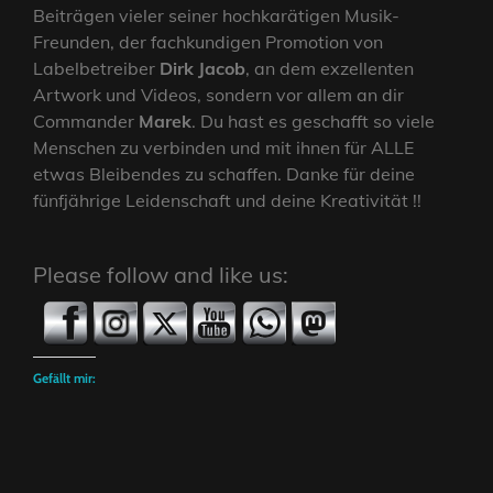
Beiträgen vieler seiner hochkarätigen Musik-
Freunden, der fachkundigen Promotion von
Labelbetreiber
Dirk Jacob
, an dem exzellenten
Artwork und Videos, sondern vor allem an dir
Commander
Marek
. Du hast es geschafft so viele
Menschen zu verbinden und mit ihnen für ALLE
etwas Bleibendes zu schaffen. Danke für deine
fünfjährige Leidenschaft und deine Kreativität !!
Please follow and like us:
Gefällt mir: