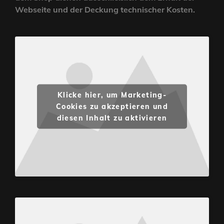
Webseite und der Deckung technischer Kosten.
Klicke hier, um Marketing-
Cookies zu akzeptieren und
diesen Inhalt zu aktivieren