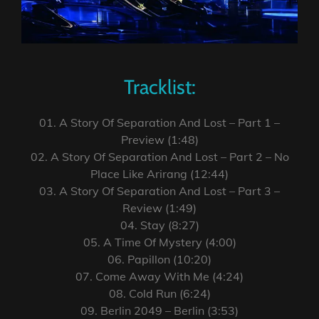
Tracklist:
01. A Story Of Separation And Lost – Part 1 –
Preview (1:48)
02. A Story Of Separation And Lost – Part 2 – No
Place Like Arirang (12:44)
03. A Story Of Separation And Lost – Part 3 –
Review (1:49)
04. Stay (8:27)
05. A Time Of Mystery (4:00)
06. Papillon (10:20)
07. Come Away With Me (4:24)
08. Cold Run (6:24)
09. Berlin 2049 – Berlin (3:53)