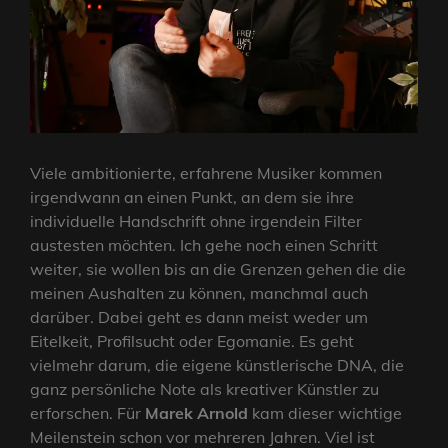
Viele ambitionierte, erfahrene Musiker kommen
irgendwann an einen Punkt, an dem sie ihre
individuelle Handschrift ohne irgendein Filter
austesten möchten. Ich gehe noch einen Schritt
weiter, sie wollen bis an die Grenzen gehen die die
meinen Aushalten zu können, manchmal auch
darüber. Dabei geht es dann meist weder um
Eitelkeit, Profilsucht oder Egomanie. Es geht
vielmehr darum, die eigene künstlerische DNA, die
ganz persönliche Note als kreativer Künstler zu
erforschen. Für
Marek Arnold
kam dieser wichtige
Meilenstein schon vor mehreren Jahren. Viel ist