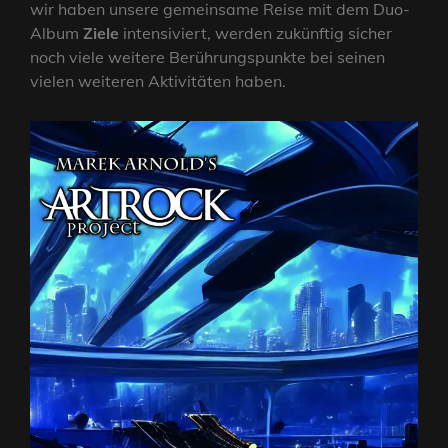
wir haben unsere gemeinsame Reise mit dem Duo-
Album
Ziele
intensiviert, werden zukünftig sicher
noch viele weitere Berührungspunkte bei seinen
vielen weiteren Aktivitäten haben.