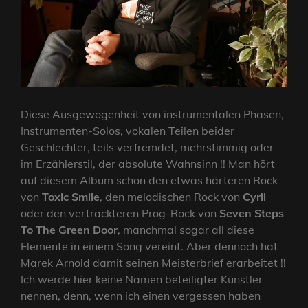
Diese Ausgewogenheit von instrumentalen Phasen,
Instrumenten-Solos, vokalen Teilen beider
Geschlechter, teils verfremdet, mehrstimmig oder
im Erzählerstil, der absolute Wahnsinn !! Man hört
auf diesem Album schon den etwas härteren Rock
von
Toxic Smile
, den melodischen Rock von
Cyril
oder den vertrackteren Prog-Rock von
Seven Steps
To The Green Door
, manchmal sogar all diese
Elemente in einem Song vereint. Aber dennoch hat
Marek Arnold damit seinen Meisterbrief erarbeitet !!
Ich werde hier keine Namen beteiligter Künstler
nennen, denn, wenn ich einen vergessen haben