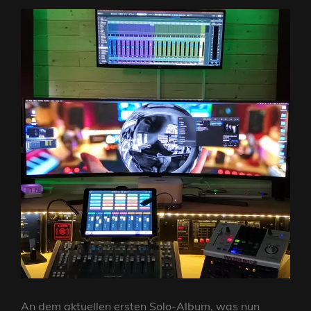
An dem aktuellen ersten Solo-Album, was nun