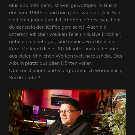
Musik so mitnimmt, ist was gewaltiges im Busch,
das war 1969 so und auch jetzt wieder !! Alle Soli
sind über jeden Zweifel erhaben. Marek, was hast
du denen in den Kaffee gemischt !! Auch die
unterschiedlichen vokalen Teile (inklusive Erzähler)
gefallen mir sehr gut, sind meines Erachtens ein
Kern-Merkmal dieses 80-Minüter und es deshalb
aus vielen ähnlichen Werken weit heraushebt. Das
Album platzt aus allen Nähten voller
Überraschungen und Klangfarben. Ich warne euch,
Suchtgefahr !!