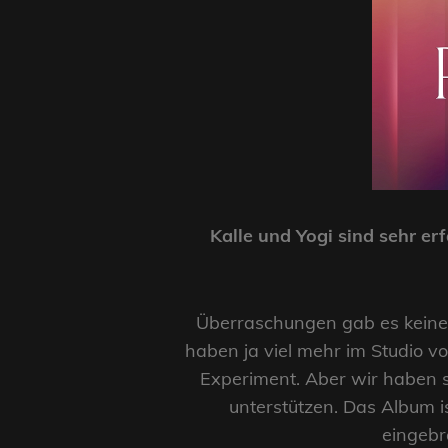
Kalle und Yogi sind sehr e
Überraschungen gab es keine,
haben ja viel mehr im Studio vo
Experiment. Aber wir haben so
unterstützen. Das Album is
eingebr