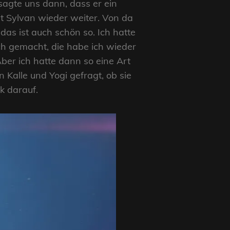
 sagte uns dann, dass er ein
it Sylvan wieder weiter. Von da
das ist auch schön so. Ich hatte
ch gemacht, die habe ich wieder
er ich hatte dann so eine Art
Kalle und Yogi gefragt, ob sie
k darauf.