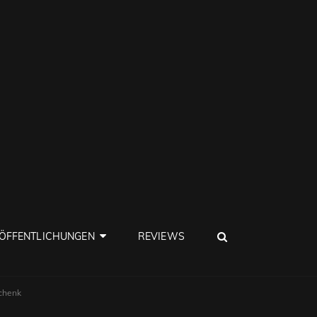
SEARCH
ÖFFENTLICHUNGEN
REVIEWS
chenk