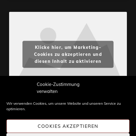
Klicke hier, um Marketing-
Cookies zu akzeptieren und
diesen Inhalt zu aktivieren
Cookie-Zustimmung
verwalten
Wir verwenden Cookies, um unsere Website und unseren Service zu
optimieren.
Inhalte und Bilder sind urheberrechtlich geschützt.
Weiterverwendung nur mit Zustimmung von
COOKIES AKZEPTIEREN
STONE PROG.