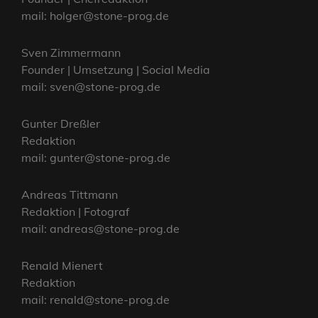
mail: holger@stone-prog.de
Sven Zimmermann
Founder | Umsetzung | Social Media
mail: sven@stone-prog.de
Gunter Dreßler
Redaktion
mail: gunter@stone-prog.de
Andreas Tittmann
Redaktion | Fotograf
mail: andreas@stone-prog.de
Renald Mienert
Redaktion
mail: renald@stone-prog.de