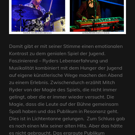
Damit gibt er mit seiner Stimme einen emotionalen
Kontrast zu dem genialen Spiel der Jugend.
Faszinierend – Ryders Lebenserfahrung und
Musikalität kombiniert mit dem Hunger der Jugend
auf eigene künstlerische Wege machen den Abend
zu einem Erlebnis. Zwischendurch erzählt Mitch
Ryder von der Magie des Spiels, die nicht immer
gelingt, aber die er immer wieder versucht. Die
Magie, dass die Leute auf der Bühne gemeinsam
Spaß haben und das Publikum in Resonanz geht.
Dies ist in Lichtentanne gelungen. Zum Schluss gab
es noch einen Mix seiner alten Hits. Aber das hätte
es nicht gebraucht. Das ergraute Publikum