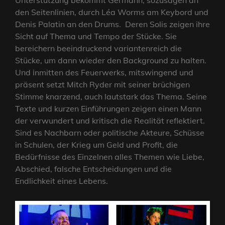
den Seitenlinien, durch Léa Worms am Keybord und
Denis Palatin an den Drums. Deren Solis zeigen ihre
Sicht auf Thema und Tempo der Stücke. Sie
bereichern beeindruckend variantenreich die
Stücke, um dann wieder den Background zu halten.
Und inmitten des Feuerwerks, mitswingend und
präsent setzt Mitch Ryder mit seiner brüchigen
Stimme knarzend, auch lautstark das Thema. Seine
Texte und kurzen Einführungen zeigen einen Mann
der verwundert und kritisch die Realität reflektiert.
Sind es Nachbarn oder politische Akteure, Schüsse
in Schulen, der Krieg um Geld und Profit, die
Bedürfnisse des Einzelnen alles Themen wie Liebe,
Abschied, falsche Entscheidungen und die
Endlichkeit eines Lebens.