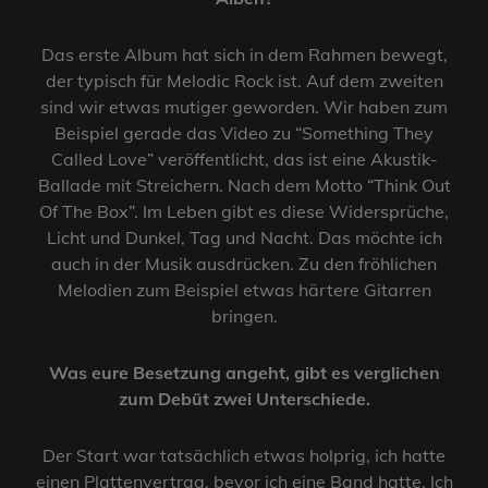
Das erste Album hat sich in dem Rahmen bewegt,
der typisch für Melodic Rock ist. Auf dem zweiten
sind wir etwas mutiger geworden. Wir haben zum
Beispiel gerade das Video zu “Something They
Called Love” veröffentlicht, das ist eine Akustik-
Ballade mit Streichern. Nach dem Motto “Think Out
Of The Box”. Im Leben gibt es diese Widersprüche,
Licht und Dunkel, Tag und Nacht. Das möchte ich
auch in der Musik ausdrücken. Zu den fröhlichen
Melodien zum Beispiel etwas härtere Gitarren
bringen.
Was eure Besetzung angeht, gibt es verglichen
zum Debüt zwei Unterschiede.
Der Start war tatsächlich etwas holprig, ich hatte
einen Plattenvertrag, bevor ich eine Band hatte. Ich