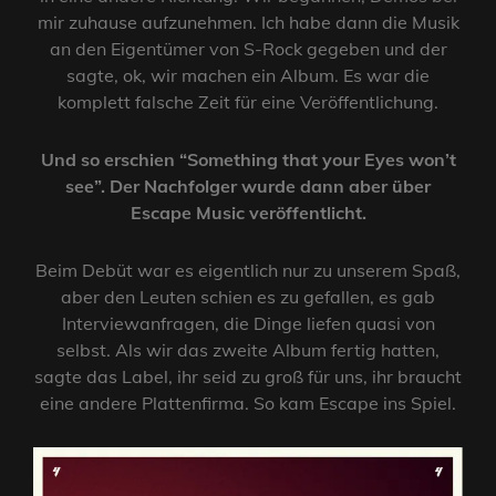
mir zuhause aufzunehmen. Ich habe dann die Musik
an den Eigentümer von S-Rock gegeben und der
sagte, ok, wir machen ein Album. Es war die
komplett falsche Zeit für eine Veröffentlichung.
Und so erschien “Something that your Eyes won’t
see”. Der Nachfolger wurde dann aber über
Escape Music veröffentlicht.
Beim Debüt war es eigentlich nur zu unserem Spaß,
aber den Leuten schien es zu gefallen, es gab
Interviewanfragen, die Dinge liefen quasi von
selbst. Als wir das zweite Album fertig hatten,
sagte das Label, ihr seid zu groß für uns, ihr braucht
eine andere Plattenfirma. So kam Escape ins Spiel.