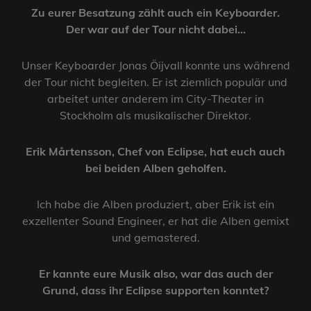
Zu eurer Besatzung zählt auch ein Keyboarder.
Der war auf der Tour nicht dabei…
Unser Keyboarder Jonas Öijvall konnte uns während
der Tour nicht begleiten. Er ist ziemlich populär und
arbeitet unter anderem im City-Theater in
Stockholm als musikalischer Direktor.
Erik
Mårtensson, Chef von Eclipse, hat euch auch
bei beiden Alben geholfen.
Ich habe die Alben produziert, aber Erik ist ein
exzellenter Sound Engineer, er hat die Alben gemixt
und gemastered.
Er kannte eure Musik also, war das auch der
Grund, dass ihr Eclipse supporten konntet?