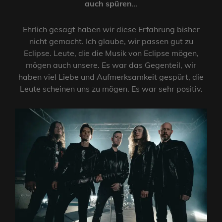
auch spüren
…
Ehrlich gesagt haben wir diese Erfahrung bisher
nicht gemacht. Ich glaube, wir passen gut zu
Eclipse. Leute, die die Musik von Eclipse mögen,
mögen auch unsere. Es war das Gegenteil, wir
haben viel Liebe und Aufmerksamkeit gespürt, die
Leute scheinen uns zu mögen. Es war sehr positiv.