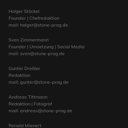
Holger Stöckel
Founder | Chefredaktion
mail: holger@stone-prog.de
Sven Zimmermann
Founder | Umsetzung | Social Media
mail: sven@stone-prog.de
Gunter Dreßler
Redaktion
mail: gunter@stone-prog.de
Andreas Tittmann
Redaktion | Fotograf
mail: andreas@stone-prog.de
Renald Mienert