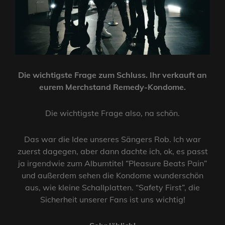
Die wichtigste Frage zum Schluss. Ihr verkauft an
eurem Merchstand Remedy-Kondome.
Die wichtigste Frage also, na schön.
Das war die Idee unseres Sängers Rob. Ich war
zuerst dagegen, aber dann dachte ich, ok, es passt
ja irgendwie zum Albumtitel “Pleasure Beats Pain”
und außerdem sehen die Kondome wunderschön
aus, wie kleine Schallplatten. “Safety First”, die
Sicherheit unserer Fans ist uns wichtig!