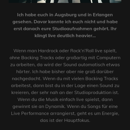
Ich habe euch in Augsburg und in Erlangen
gesehen. Davor kannte ich euch nicht und habe
erst danach eure Studioaufnahmen gehört. Ihr
klingt live deutlich heavier…
Wenn man Hardrock oder Rock’n’Roll live spielt,
ohne Backing Tracks oder großartig mit Computern
zu arbeiten, da wird der Sound automatisch etwas
härter. Ich habe bisher aber nie groß darüber
nachgedacht. Wenn du mit vielen Backing Tracks
arbeitest, dann bist du in der Lage einen Sound zu
kreieren, der sehr nah an der Studioproduktion ist.
Wenn du die Musik einfach live spielst, dann
gewinnt sie an Dynamik. Wenn du Songs für eine
Live Performance arrangierst, geht es um Energie,
das ist der Hauptfokus.