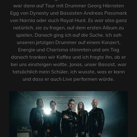
war dann auf Tour mit Drummer Georg Härnsten
Egg von Dynasty und Bassisten Andreas Passmark
von Narnia oder auch Royal Hunt. Es war also ganz
natürlich, sie zu fragen, auf dem ersten Album zu
spielen. Danach ging ich auf die Suche. Ich sah
unseren jetzigen Drummer auf einem Konzert,
Energie und Charisma stimmten und am Tag
danach tranken wir Kaffee und ich fragte ihn, ob er
bei uns einsteigen wollte. Jonas, unser Bassist, war
tatsächlich mein Schüler, ich wusste, was er kann
und dass er auch Live performen würde.