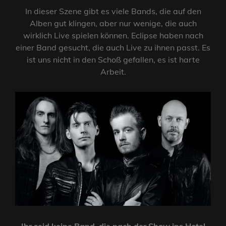
In dieser Szene gibt es viele Bands, die auf den
Alben gut klingen, aber nur wenige, die auch
wirklich Live spielen können. Eclipse haben nach
einer Band gesucht, die auch Live zu ihnen passt. Es
ist uns nicht in den Schoß gefallen, es ist harte
Arbeit.