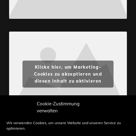
Klicke hier, um Marketing-
Cookies zu akzeptieren und
diesen Inhalt zu aktivieren
Cookie-Zustimmung
verwalten
Wir verwenden Cookies, um unsere Website und unseren Service zu
optimieren.
Inhalte und Bilder sind urheberrechtlich geschützt.