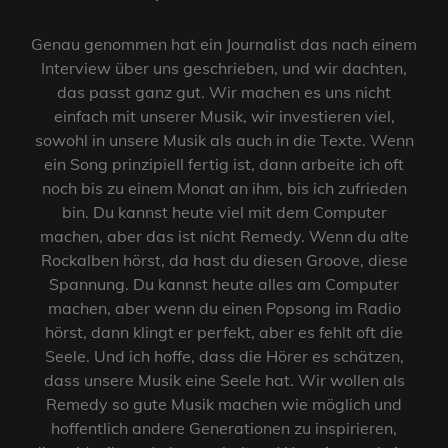
Genau genommen hat ein Journalist das nach einem
Interview über uns geschrieben, und wir dachten,
das passt ganz gut. Wir machen es uns nicht
einfach mit unserer Musik, wir investieren viel,
sowohl in unsere Musik als auch in die Texte. Wenn
ein Song prinzipiell fertig ist, dann arbeite ich oft
noch bis zu einem Monat an ihm, bis ich zufrieden
bin. Du kannst heute viel mit dem Computer
machen, aber das ist nicht Remedy. Wenn du alte
Rockalben hörst, da hast du diesen Groove, diese
Spannung. Du kannst heute alles am Computer
machen, aber wenn du einen Popsong im Radio
hörst, dann klingt er perfekt, aber es fehlt oft die
Seele. Und ich hoffe, dass die Hörer es schätzen,
dass unsere Musik eine Seele hat. Wir wollen als
Remedy so gute Musik machen wie möglich und
hoffentlich andere Generationen zu inspirieren,