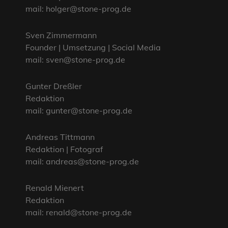
mail: holger@stone-prog.de
Sven Zimmermann
Founder | Umsetzung | Social Media
mail: sven@stone-prog.de
Gunter Dreßler
Redaktion
mail: gunter@stone-prog.de
Andreas Tittmann
Redaktion | Fotograf
mail: andreas@stone-prog.de
Renald Mienert
Redaktion
mail: renald@stone-prog.de