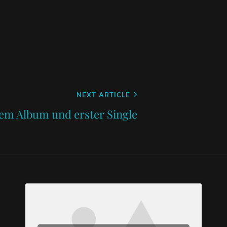
NEXT ARTICLE
em Album und erster Single