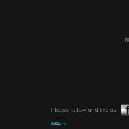
R
Please follow and like us:
Gefällt mir: