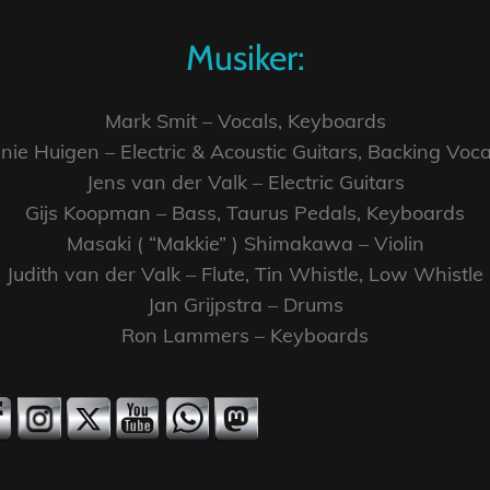
Musiker:
Mark Smit – Vocals, Keyboards
inie Huigen – Electric & Acoustic Guitars, Backing Voca
Jens van der Valk – Electric Guitars
Gijs Koopman – Bass, Taurus Pedals, Keyboards
Masaki ( “Makkie” ) Shimakawa – Violin
Judith van der Valk – Flute, Tin Whistle, Low Whistle
Jan Grijpstra – Drums
Ron Lammers – Keyboards