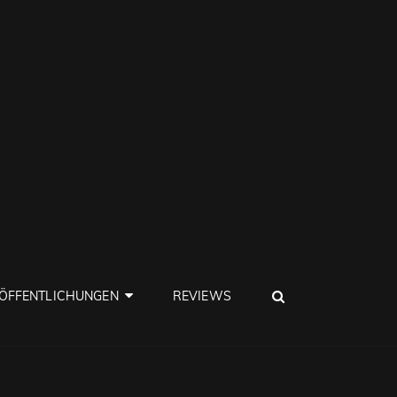
SEARCH
ÖFFENTLICHUNGEN
REVIEWS