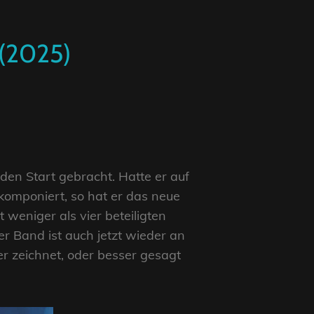
 (2025)
en Start gebracht. Hatte er auf
komponiert, so hat er das neue
 weniger als vier beteiligten
r Band ist auch jetzt wieder an
r zeichnet, oder besser gesagt