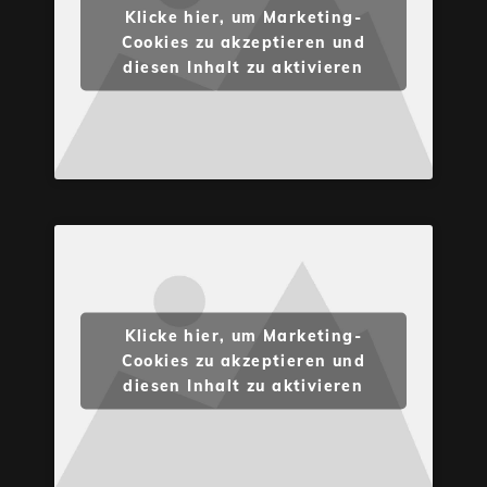
Klicke hier, um Marketing-
Cookies zu akzeptieren und
diesen Inhalt zu aktivieren
Klicke hier, um Marketing-
Cookies zu akzeptieren und
diesen Inhalt zu aktivieren