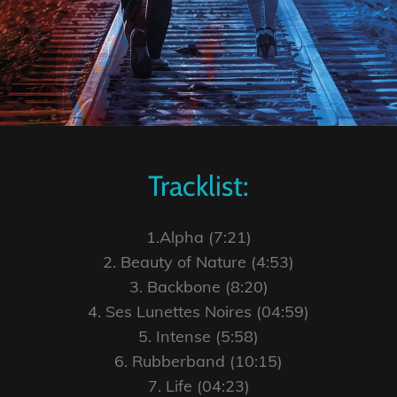
Tracklist:
1.Alpha (7:21)
2. Beauty of Nature (4:53)
3. Backbone (8:20)
4. Ses Lunettes Noires (04:59)
5. Intense (5:58)
6. Rubberband (10:15)
7. Life (04:23)