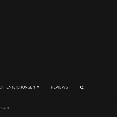
SEARCH
ÖFFENTLICHUNGEN
REVIEWS
ckwelt