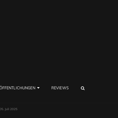
SEARCH
ÖFFENTLICHUNGEN
REVIEWS
5. Juli 2025