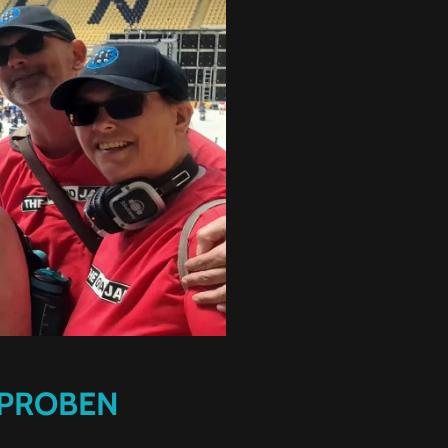
 PROBEN