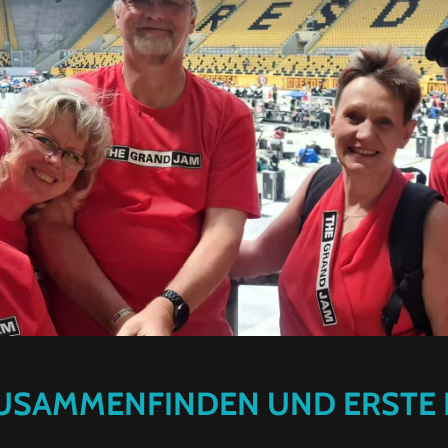
 ZUSAMMENFINDEN UND ERSTE