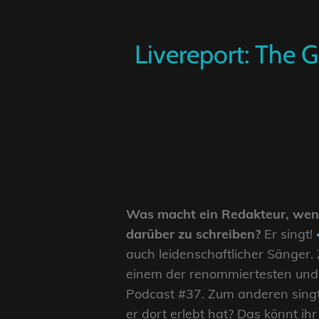
Livereport: The 
Was macht ein Redakteur, wenn
darüber zu schreiben?
Er singt!
auch leidenschaftlicher Sänger.
einem der renommiertesten und 
Podcast #37. Zum anderen singt
er dort erlebt hat? Das könnt ihr