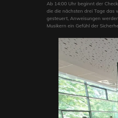
Ab 14:00 Uhr beginnt der Check
die die nächsten drei Tage das
gesteuert, Anweisungen werden 
Musikern ein Gefühl der Sicherhe