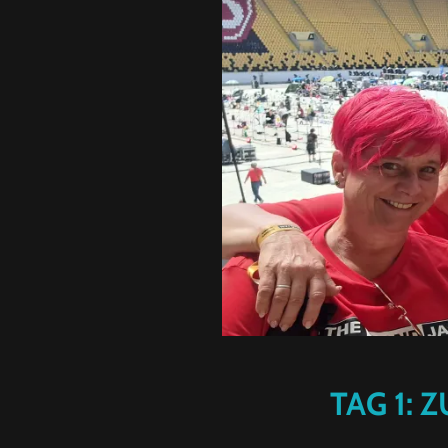
TAG 1: