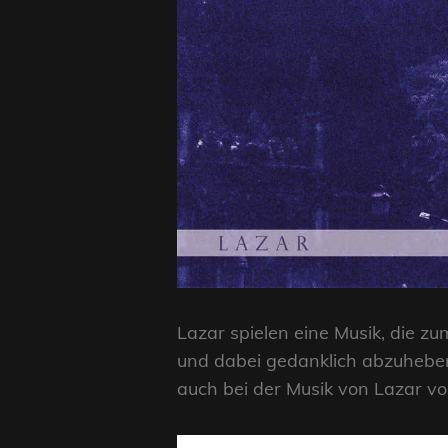
Lazar spielen eine Musik, die zu
und dabei gedanklich abzuheben
auch bei der Musik von Lazar vo