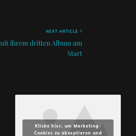
NEXT ARTICLE
it ihrem dritten Album am
Start
Klicke hier, um Marketing-
Cookies zu akzeptieren und