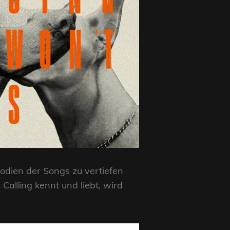
elodien der Songs zu vertiefen
alling kennt und liebt, wird