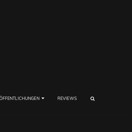
SEARCH
ÖFFENTLICHUNGEN
REVIEWS