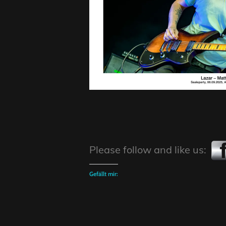
Please follow and like us:
Gefällt mir: