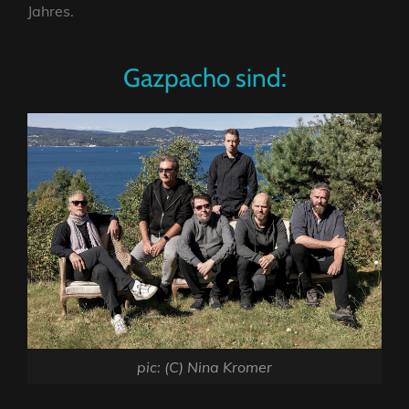
Jahres.
Gazpacho sind:
pic: (C) Nina Kromer