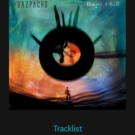
Tracklist