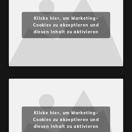
Klicke hier, um Marketing-
Cookies zu akzeptieren und
diesen Inhalt zu aktivieren
Klicke hier, um Marketing-
Cookies zu akzeptieren und
diesen Inhalt zu aktivieren