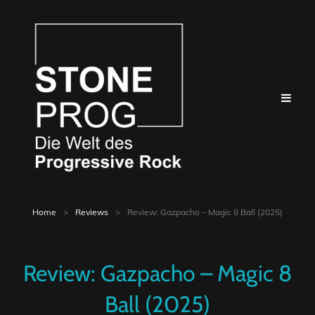
Home
>
Reviews
>
Review: Gazpacho – Magic 8 Ball (2025)
Review: Gazpacho – Magic 8
Ball (2025)