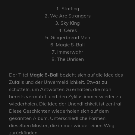
1. Starling
2. We Are Strangers
3. Sky King
4. Ceres
5. Gingerbread Men
6. Magic 8-Ball
7. Immerwahr
8. The Unrisen
Der Titel
Magic 8-Ball
bezieht sich auf die Idee des
Zufalls und der Unvermeidlichkeit. Etwas zu
schütteln, um Antworten zu erhalten, die man
bereits vermutet, und den Zyklus immer wieder zu
wiederholen. Die Idee der Unendlichkeit ist zentral.
Diese Geschichten wiederholen sich auf dem
gesamten Album. Unterschiedliche Formen,
dieselben Muster, die immer wieder einen Weg
zurückfinden.