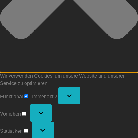
Wir verwenden Cookies, um unsere Website und unseren
Service zu optimieren.
Funktional
Funktional
Immer aktiv
Vorlieben
Vorlieben
Statistiken
Statistiken