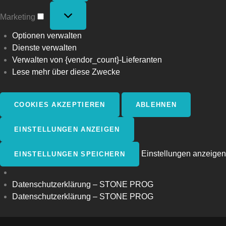
Marketing
Marketing
Optionen verwalten
Dienste verwalten
Verwalten von {vendor_count}-Lieferanten
Lese mehr über diese Zwecke
COOKIES AKZEPTIEREN
ABLEHNEN
EINSTELLUNGEN ANZEIGEN
Einstellungen anzeigen
EINSTELLUNGEN SPEICHERN
Datenschutzerklärung – STONE PROG
Datenschutzerklärung – STONE PROG