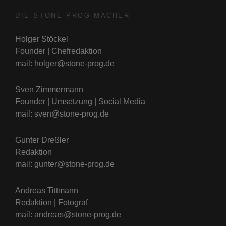
DIE STONE PROG MACHER
Holger Stöckel
Founder | Chefredaktion
mail: holger@stone-prog.de
Sven Zimmermann
Founder | Umsetzung | Social Media
mail: sven@stone-prog.de
Gunter Dreßler
Redaktion
mail: gunter@stone-prog.de
Andreas Tittmann
Redaktion | Fotograf
mail: andreas@stone-prog.de