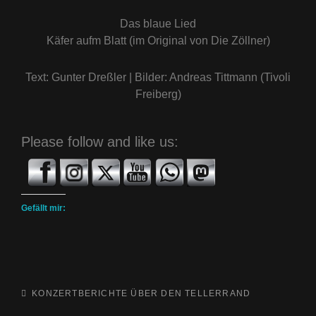
Das blaue Lied
Käfer aufm Blatt (im Original von Die Zöllner)
Text: Gunter Dreßler | Bilder: Andreas Tittmann (Tivoli
Freiberg)
Please follow and like us:
Gefällt mir:
CATEGORIES
KONZERTBERICHTE
ÜBER DEN TELLERRAND