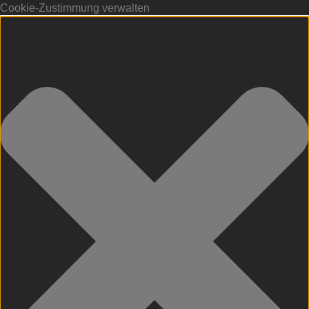
Cookie-Zustimmung verwalten