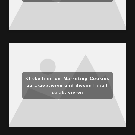
Klicke hier, um Marketing-Cookies
zu akzeptieren und diesen Inhalt
zu aktivieren