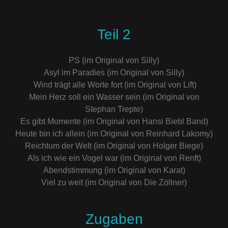
Teil 2
PS (im Original von Silly)
Asyl im Paradies (im Original von Silly)
Wind trägt alle Worte fort (im Original von Lift)
Mein Herz soll ein Wasser sein (im Original von
Stephan Trepte)
Es gibt Momente (im Original von Hansi Biebl Band)
Heute bin ich allein (im Original von Reinhard Lakomy)
Reichtum der Welt (im Original von Holger Biege)
Als ich wie ein Vogel war (im Original von Renft)
Abendstimmung (im Original von Karat)
Viel zu weit (im Original von Die Zöllner)
Zugaben