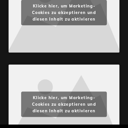
Klicke hier, um Marketing-
Cookies zu akzeptieren und
diesen Inhalt zu aktivieren
Klicke hier, um Marketing-
Cookies zu akzeptieren und
diesen Inhalt zu aktivieren