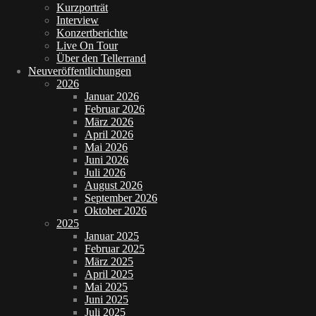
Kurzporträt
Interview
Konzertberichte
Live On Tour
Über den Tellerrand
Neuveröffentlichungen
2026
Januar 2026
Februar 2026
März 2026
April 2026
Mai 2026
Juni 2026
Juli 2026
August 2026
September 2026
Oktober 2026
2025
Januar 2025
Februar 2025
März 2025
April 2025
Mai 2025
Juni 2025
Juli 2025