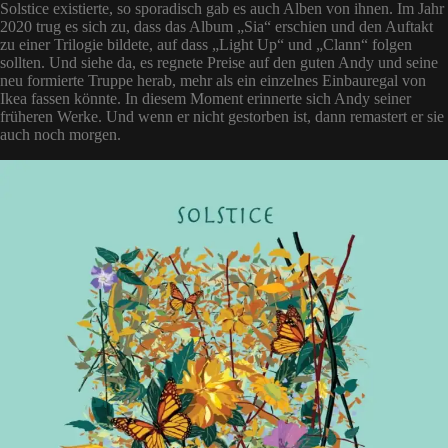
Solstice existierte, so sporadisch gab es auch Alben von ihnen. Im Jahr
2020 trug es sich zu, dass das Album „Sia“ erschien und den Auftakt
zu einer Trilogie bildete, auf dass „Light Up“ und „Clann“ folgen
sollten. Und siehe da, es regnete Preise auf den guten Andy und seine
neu formierte Truppe herab, mehr als ein einzelnes Einbauregal von
Ikea fassen könnte. In diesem Moment erinnerte sich Andy seiner
früheren Werke. Und wenn er nicht gestorben ist, dann remastert er sie
auch noch morgen.