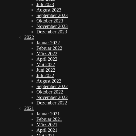
Juli 2023
August 2023
September 2023
Oktober 2023
November 2023
Dezember 2023
2022
Januar 2022
Februar 2022
März 2022
April 2022
Mai 2022
Juni 2022
Juli 2022
August 2022
September 2022
Oktober 2022
November 2022
Dezember 2022
2021
Januar 2021
Februar 2021
März 2021
April 2021
Mai 2021