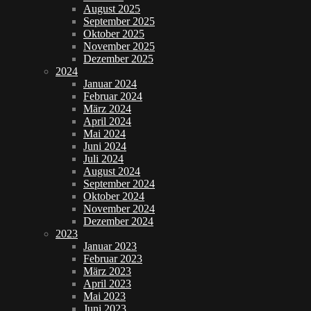
August 2025
September 2025
Oktober 2025
November 2025
Dezember 2025
2024
Januar 2024
Februar 2024
März 2024
April 2024
Mai 2024
Juni 2024
Juli 2024
August 2024
September 2024
Oktober 2024
November 2024
Dezember 2024
2023
Januar 2023
Februar 2023
März 2023
April 2023
Mai 2023
Juni 2023