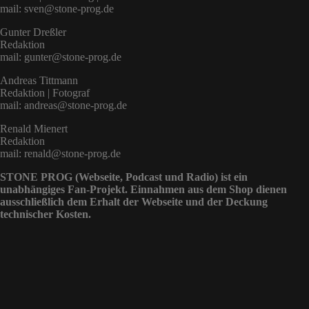
mail: sven@stone-prog.de
Gunter Dreßler
Redaktion
mail: gunter@stone-prog.de
Andreas Tittmann
Redaktion | Fotograf
mail: andreas@stone-prog.de
Renald Mienert
Redaktion
mail: renald@stone-prog.de
STONE PROG (Webseite, Podcast und Radio) ist ein
unabhängiges Fan-Projekt. Einnahmen aus dem Shop dienen
ausschließlich dem Erhalt der Webseite und der Deckung
technischer Kosten.